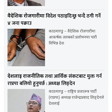
विदेश पठाइदिन्छु भन्दै ठगी गर्ने
वैदेशिक रोजगारीमा
४ जना पक्राउ
काठमाण्डु – वैदेशिक रोजगारीमा
आकर्षक तलबको प्रलोभनमा पारी
विभिन्न देश
तथा आर्थिक संकटबाट मुक्त गर्न
देशलाई राजनीतिक
राप्रपा बलियो हुनुपर्छ : अध्यक्ष लिङ्देन
काठमाण्डु – राष्ट्रिय प्रजातन्त्र पार्टी
(राप्रपा) अध्यक्ष राजेन्द्रप्रसाद लिङ्देनले
देशलाई