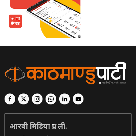
आरबी मिडिया प्रा. ली.