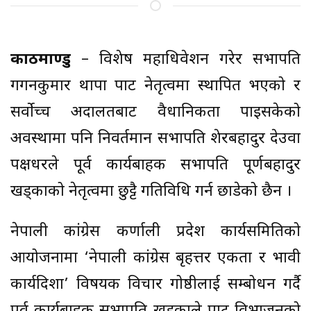
काठमाण्डु
– विशेष महाधिवेशन गरेर सभापति
गगनकुमार थापा पार्टी नेतृत्वमा स्थापित भएको र
सर्वाेच्च अदालतबाट वैधानिकता पाइसकेको
अवस्थामा पनि निवर्तमान सभापति शेरबहादुर देउवा
पक्षधरले पूर्व कार्यबाहक सभापति पूर्णबहादुर
खड्काको नेतृत्वमा छुट्टै गतिविधि गर्न छाडेको छैन ।
नेपाली कांग्रेस कर्णाली प्रदेश कार्यसमितिको
आयोजनामा ‘नेपाली कांग्रेस बृहत्तर एकता र भावी
कार्यदिशा’ विषयक विचार गोष्ठीलाई सम्बोधन गर्दै