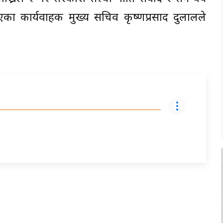
 कार्यवाहक मुख्य सचिव कृष्णप्रसाद दुलालले