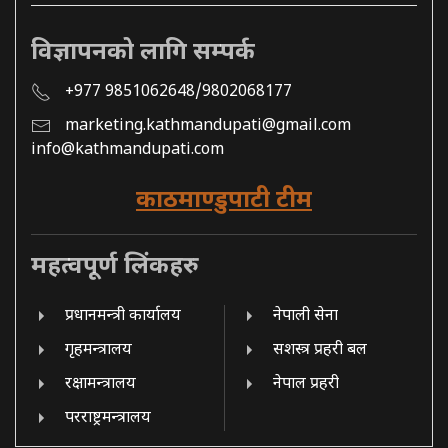
विज्ञापनको लागि सम्पर्क
+977 9851062648/9802068177
marketing.kathmandupati@gmail.com
info@kathmandupati.com
काठमाण्डुपाटी टीम
महत्वपूर्ण लिंकहरु
प्रधानमन्त्री कार्यालय
नेपाली सेना
गृहमन्त्रालय
सशस्त्र प्रहरी बल
रक्षामन्त्रालय
नेपाल प्रहरी
परराष्ट्रमन्त्रालय