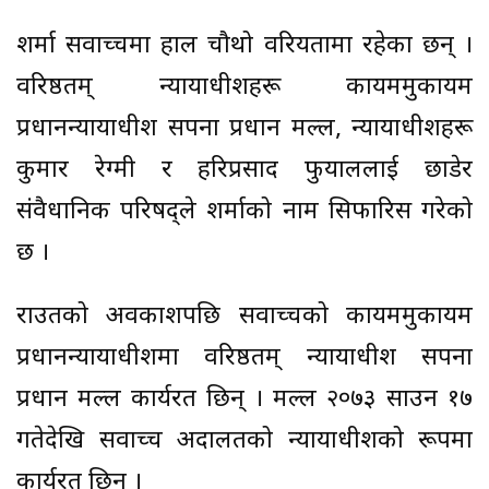
शर्मा सर्वाेच्चमा हाल चौथो वरियतामा रहेका छन् ।
वरिष्ठतम् न्यायाधीशहरू कायममुकायम
प्रधानन्यायाधीश सपना प्रधान मल्ल, न्यायाधीशहरू
कुमार रेग्मी र हरिप्रसाद फुयाललाई छाडेर
संवैधानिक परिषद्ले शर्माको नाम सिफारिस गरेको
छ ।
राउतको अवकाशपछि सर्वाेच्चको कायममुकायम
प्रधानन्यायाधीशमा वरिष्ठतम् न्यायाधीश सपना
प्रधान मल्ल कार्यरत छिन् । मल्ल २०७३ साउन १७
गतेदेखि सर्वाेच्च अदालतको न्यायाधीशको रूपमा
कार्यरत छिन् ।