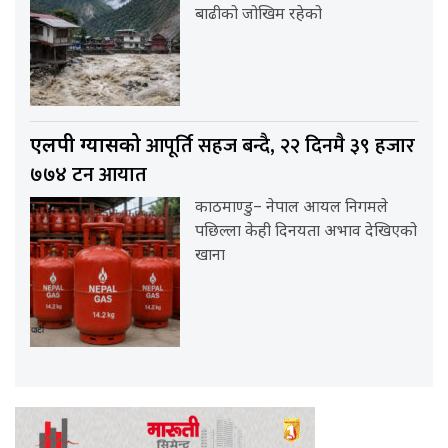
बाढीको जोखिम रहेको
आपूर्ति सहज बन्दै, २२ दिनमै ३९ हजार
एलपी ग्यासको
७७४ टन आयात
काठमाण्डु– नेपाल आयल निगमले
पछिल्ला केही दिनयता अभाव देखिएको
खाना