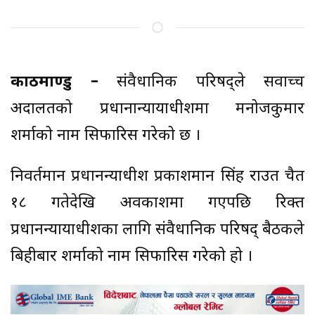
काठमाण्डु –
संवैधानिक परिषद्ले सर्वाेच्च
अदालतको प्रधानान्यायाधीशमा मनोजकुमार
शर्माको नाम सिफारिस गरेको छ ।
निवर्तमान प्रधानन्याधीश प्रकाशमान सिंह राउत चैत
१८ गतेदेखि अवकाशमा गएपछि रिक्त
प्रधानन्यायाधीशका लागि संवैधानिक परिषद् बैठकले
बिहीबार शर्माको नाम सिफारिस गरेको हो ।