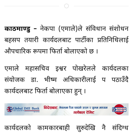
काठमाण्डु –
नेकपा (एमाले)ले संविधान संशोधन
बहसपत्र तयारी कार्यदलबाट पार्टीका प्रतिनिधिलाई
औपचारिक रूपमा फिर्ता बोलाएको छ ।
एमाले महासचिव इश्वर पोखरेलले कार्यदलका
संयोजक डा. भीष्म अधिकारीलाई पत्र पठाउँदै
कार्यदलबाट फिर्ता बोलाएका हुन् ।
कार्यदलको कामकारबाही सुरुदेखि नै संदिग्ध