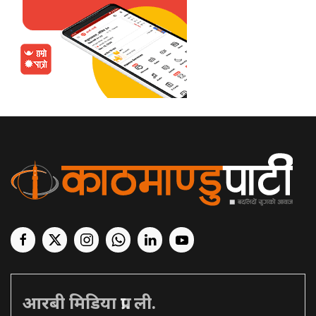
आरबी मिडिया प्रा. ली.