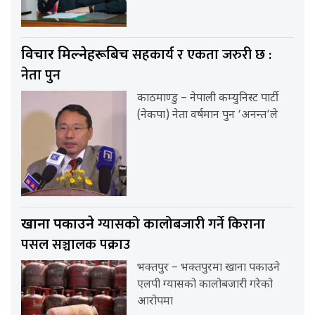
सहकार्य र एकता जरुरी छ :
विचार मिल्नेहरूबिच
नेता पुन
काठमाण्डु – नेपाली कम्युनिस्ट पार्टी
(नेकपा) नेता वर्षमान पुन ‘अनन्त’ले
ग्यासको कालोबजारी गर्ने किराना
खाना पकाउने
पसल सञ्चालक पक्राउ
भक्तपुर – भक्तपुरमा खाना पकाउने
एलपी ग्यासको कालोबजारी गरेको
आरोपमा