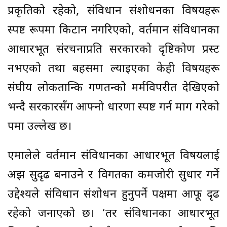
प्रकृतिको रहेको, संविधान संशोधनका विषयहरू
स्पष्ट रूपमा किटान नगरिएको, वर्तमान संविधानका
आधारभूत संरचनाप्रति सरकारको दृष्टिकोण प्रस्ट
नभएको तथा बहसमा ल्याइएका केही विषयहरू
संघीय लोकतान्त्रिक गणतन्त्रको मर्मविपरीत देखिएको
भन्दै सरकारसँग आफ्नो धारणा स्पष्ट गर्न माग गरेको
पत्रमा उल्लेख छ।
एमालेले वर्तमान संविधानका आधारभूत विषयलाई
अझ सुदृढ बनाउने र विगतका कमजोरी सुधार गर्ने
उद्देश्यले संविधान संशोधन हुनुपर्ने पक्षमा आफू दृढ
रहेको जनाएको छ। ‘तर संविधानका आधारभूत