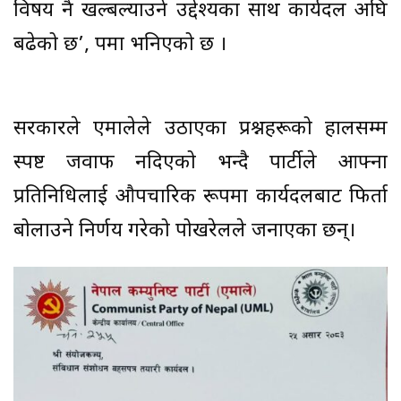
विषय नै खल्बल्याउने उद्देश्यका साथ कार्यदल अघि
बढेको छ’, पत्रमा भनिएको छ ।
सरकारले एमालेले उठाएका प्रश्नहरूको हालसम्म
स्पष्ट जवाफ नदिएको भन्दै पार्टीले आफ्ना
प्रतिनिधिलाई औपचारिक रूपमा कार्यदलबाट फिर्ता
बोलाउने निर्णय गरेको पोखरेलले जनाएका छन्।