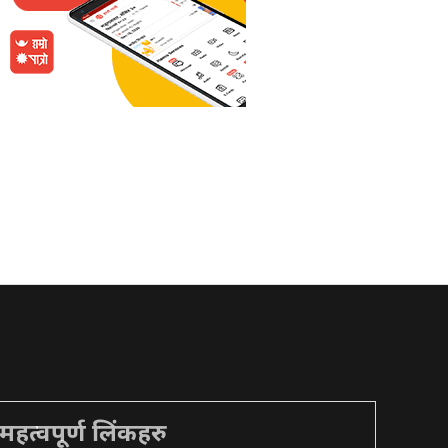
महत्वपूर्ण लिंकहरु