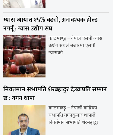
१५% बढ्यो, अनावश्यक होल्ड
ग्यास आयात
नगर्नू : ग्यास उद्योग संघ
काठमाण्डु – नेपाल एलपी ग्यास
उद्योग संघले बजारमा एलपी
ग्यासको
शेरबहादुर देउवाप्रति सम्मान
निवर्तमान सभापति
छ : गगन थापा
काठमाण्डु – नेपाली कांग्रेसका
सभापति गगनकुमार थापाले
निवर्तमान सभापति शेरबहादुर