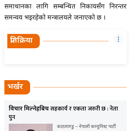
समाधानका लागि सम्बन्धित निकायसँग निरन्तर
समन्वय भइरहेको मन्त्रालयले जनाएको छ ।
प्रतिक्रिया
भर्खर
सहकार्य र एकता जरुरी छ : नेता
विचार मिल्नेहरूबिच
पुन
काठमाण्डु – नेपाली कम्युनिस्ट पार्टी