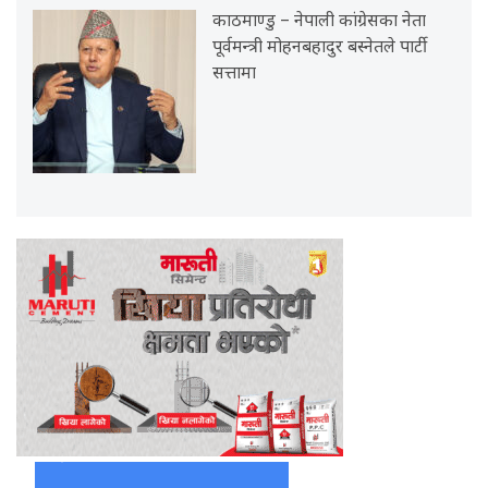
काठमाण्डु – नेपाली कांग्रेसका नेता
पूर्वमन्त्री मोहनबहादुर बस्नेतले पार्टी
सत्तामा