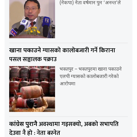
(नेकपा) नेता वर्षमान पुन ‘अनन्त’ले
ग्यासको कालोबजारी गर्ने किराना
खाना पकाउने
पसल सञ्चालक पक्राउ
भक्तपुर – भक्तपुरमा खाना पकाउने
एलपी ग्यासको कालोबजारी गरेको
आरोपमा
अवस्थामा गइसक्यो, अबको सभापति
कांग्रेस पुरानै
देउवा नै हो : नेता बस्नेत