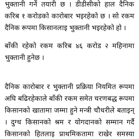
भुक्तानी गर्ने तयारी छ । डीडीसीको हाल दैनिक
करिब १ करोडको कारोबार भइरहेको छ । सो रकम
दैनिक रूपमा किसानलाई भुक्तानी भइरहेको हो ।
बाँकी रहेको रकम करिब ४६ करोड २ महिनामा
भुक्तानी हुनेछ ।
दैनिक कारोबार र भुक्तानी प्रक्रिया नियमित रूपमा
अघि बढिरहेकाले बाँकी रकम समेत चरणबद्ध रूपमा
किसानको खातामा जम्मा हुने मन्त्री चौधरीले बताइन्
। दुग्ध किसानको श्रम र योगदानको सम्मान गर्दै
किसानको हितलाई प्राथमिकतामा राखेर समस्या