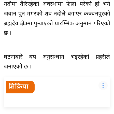
नदीमा तैरिरहेको अवस्थामा फेला परेको हो भने
जवान पुन मगरको शव नदीले बगाएर कञ्चनपुरको
ब्रह्मदेव क्षेत्रमा पुर्‍याएको प्रारम्भिक अनुमान गरिएको
छ ।
घटनाबारे थप अनुसन्धान भइरहेको प्रहरीले
जनाएको छ ।
प्रतिक्रिया