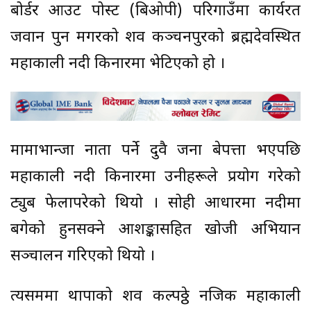
बोर्डर आउट पोस्ट (बिओपी) परिगाउँमा कार्यरत
जवान पुन मगरको शव कञ्चनपुरको ब्रह्मदेवस्थित
महाकाली नदी किनारमा भेटिएको हो ।
मामाभान्जा नाता पर्ने दुवै जना बेपत्ता भएपछि
महाकाली नदी किनारमा उनीहरूले प्रयोग गरेको
ट्युब फेलापरेको थियो । सोही आधारमा नदीमा
बगेको हुनसक्ने आशङ्कासहित खोजी अभियान
सञ्चालन गरिएको थियो ।
त्यसक्रममा थापाको शव कल्पठ्ठे नजिक महाकाली