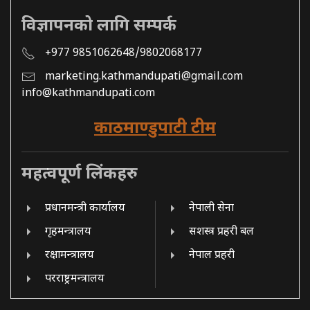
विज्ञापनको लागि सम्पर्क
+977 9851062648/9802068177
marketing.kathmandupati@gmail.com
info@kathmandupati.com
काठमाण्डुपाटी टीम
महत्वपूर्ण लिंकहरु
प्रधानमन्त्री कार्यालय
नेपाली सेना
गृहमन्त्रालय
सशस्त्र प्रहरी बल
रक्षामन्त्रालय
नेपाल प्रहरी
परराष्ट्रमन्त्रालय