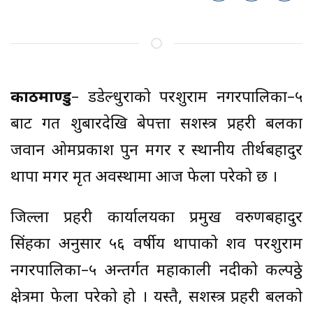
काठमाण्डु
– डडेल्धुराको परशुराम नगरपालिका–५
बाट गत शुक्रबारदेखि बेपत्ता सशस्त्र प्रहरी बलका
जवान ओमप्रकाश पुन मगर र स्थानीय तीर्थबहादुर
थापा मगर मृत अवस्थामा आज फेला परेको छ ।
जिल्ला प्रहरी कार्यालयका प्रमुख वरुणबहादुर
सिंहका अनुसार ५६ वर्षीय थापाको शव परशुराम
नगरपालिका–५ अन्तर्गत महाकाली नदीको कल्पठ्ठे
क्षेत्रमा फेला परेको हो । यस्तै, सशस्त्र प्रहरी बलको