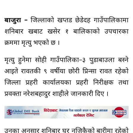
बाजुरा –
जिल्लाको खप्तड छेडेदह गाउँपालिकामा
शनिबार रूखबाट खसेर १ बालिकाको उपचारका
क्रममा मृत्यु भएको छ ।
मृत्यु हुनेमा सोही गाउँपालिका–३ पुडाबाउला बस्ने
आइते रावतकी ९ वर्षीया छोरी प्रिन्सा रावत रहेको
जिल्ला प्रहरी कार्यालयका प्रहरी निरीक्षक तथा
प्रवक्ता नरेशबहादुर शाहीले जानकारी दिए ।
उनका अनुसार शनिबार घर नजिकैको बारीमा रहेको