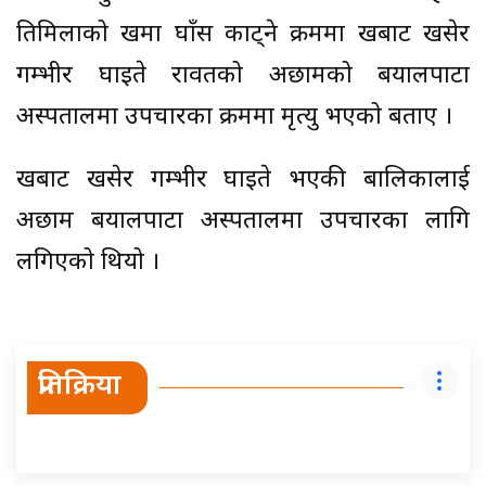
तिमिलाको रूखमा घाँस काट्ने क्रममा रूखबाट खसेर
गम्भीर घाइते रावतको अछामको बयालपाटा
अस्पतालमा उपचारका क्रममा मृत्यु भएको बताए ।
रूखबाट खसेर गम्भीर घाइते भएकी बालिकालाई
अछाम बयालपाटा अस्पतालमा उपचारका लागि
लगिएको थियो ।
प्रतिक्रिया