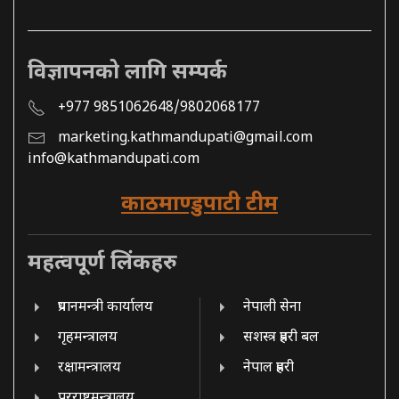
विज्ञापनको लागि सम्पर्क
+977 9851062648/9802068177
marketing.kathmandupati@gmail.com
info@kathmandupati.com
काठमाण्डुपाटी टीम
महत्वपूर्ण लिंकहरु
प्रधानमन्त्री कार्यालय
नेपाली सेना
गृहमन्त्रालय
सशस्त्र प्रहरी बल
रक्षामन्त्रालय
नेपाल प्रहरी
परराष्ट्रमन्त्रालय