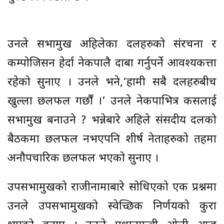
उनले सभामुख अहिलेका दलहरुको संरचना र
कम्पोजिसन हेर्दा नेकपालै दाबा गर्नुपर्ने आवश्यकत्ता
रहेको सुनाए । उनले भने,‘हामी सबै दलहरुबीच
खुल्ला छलफल गर्छौं ।’ उनले नेकपाभित्र कसलाई
सभामुख बनाउने ? भन्नेबारे अहिले संसदीय दलको
बैठकमा छलफल नभएपनि शीर्ष नेताहरुको तहमा
अनौपचारिक छलफल भएको सुनाए ।
उपसभामुखको राजीनामाबारे सोधिएको एक प्रश्नमा
उनले उपसभामुखको स्वेच्छिक निर्णयको कुरा