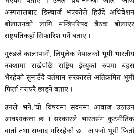
भएको बताए । उनले प्रधानमन्त्री ओली आज
अस्पतालबाट डिस्चार्ज भएकोले हिउँदे अधिवेशन
बोलाउनको लागि मन्त्रिपरिषद बैठक बोलाएर
राष्ट्रपतिकहाँ सिफारिश गर्ने बताए ।
गुरुङले कालापानी, लिपुलेक नेपालको भूमी भारतीय
नक्शामा राखेपछि राष्ट्रिय ईस्युको रुपमा बहस
भैरहेको सुनाउँदै वर्तमान सरकारले अतिक्रमित भूमी
फिर्ता गराएरै छाड्ने बताए ।
उनले भने,‘यो विषयमा सदनमा आवाज उठाउन
आवश्यकत्ता छ । सरकारले भारतसँग कुटनीतिक
वार्ता तथा सम्वाद गरिरहेको छ । आफ्नो भूमी फिर्ता