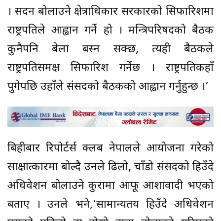
। सदन बोलाउने क्षेत्राधिकार सरकारको सिफारिशमा
राष्ट्रपतिले आह्वान गर्ने हो । मन्त्रिपरिषदको बैठक
कुनैपनि बेला बस्न सक्छ, त्यही बैठकले
राष्ट्रपतिसमक्ष सिफारिश गर्नेछ । राष्ट्रपतिकहाँ
पुगेपछि उहाँले संसदको बैठकको आह्वान गर्नुहुन्छ ।’
बिहीबार रिपोर्टर्स क्लब नेपालले आयोजना गरेको
साक्षात्कारमा बोल्दै उनले ढिलो, चाँडो संसदको हिउँदे
अधिवेशन बोलाउने कुरामा आफू आशावादी भएको
बताए । उनले भने,‘सामान्यतय हिउँदे अधिवेशन