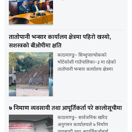
कार्यालय क्षेत्रमा पहिरो खस्यो,
तातोपानी भन्सार
सशस्त्रको बीओपीमा क्षति
काठमाण्डु– सिन्धुपाल्चोकको
भोटेकोशी गाउँपालिका–३ मा रहेको
तातोपानी भन्सार कार्यालय क्षेत्रमा
व्यवसायी तथा आपूर्तिकर्ता परे कालोसूचीमा
७ निर्माण
काठमाण्डु– सार्वजनिक खरिद
अनुगमन कार्यालयले ७ निर्माण