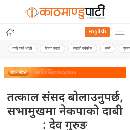
English
केपी शर्मा ओली
नेकपा एमाले
नेपाली कांग्रेस
नेप्से
पुष्
तत्काल संसद बोलाउनुपर्छ,
सभामुखमा नेकपाको दाबी
: देव गुरुङ