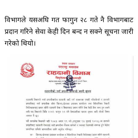
विभागले यसअघि गत फागुन २८ गते नै विभागबाट
प्रदान गरिने सेवा केही दिन बन्द हुन सक्ने सूचना जारी
गरेको थियो।