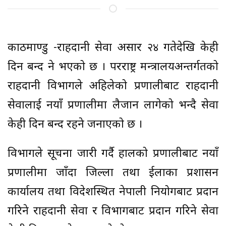
काठमाण्डु -राहदानी सेवा असार २४ गतेदेखि केही
दिन बन्द हुने भएको छ । परराष्ट्र मन्त्रालयअन्तर्गतको
राहदानी विभागले अहिलेको प्रणालीबाट राहदानी
सेवालाई नयाँ प्रणालीमा लैजान लागेको भन्दै सेवा
केही दिन बन्द रहने जनाएको छ ।
विभागले सूचना जारी गर्दै हालको प्रणालीबाट नयाँ
प्रणालीमा जाँदा जिल्ला तथा ईलाका प्रशासन
कार्यालय तथा विदेशस्थित नेपाली नियोगबाट प्रदान
गरिने राहदानी सेवा र विभागबाट प्रदान गरिने सेवा