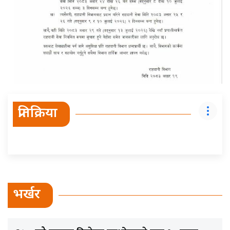
प्रतिक्रिया
भर्खर