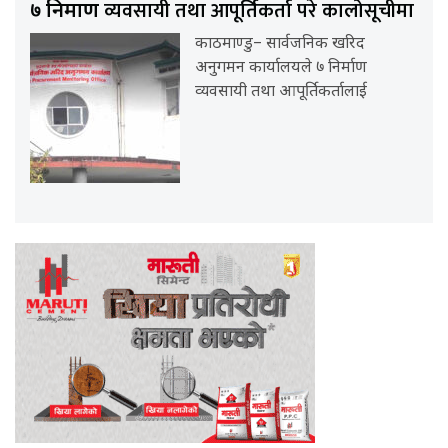
व्यवसायी तथा आपूर्तिकर्ता परे कालोसूचीमा
७ निर्माण
काठमाण्डु– सार्वजनिक खरिद
अनुगमन कार्यालयले ७ निर्माण
व्यवसायी तथा आपूर्तिकर्तालाई