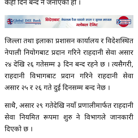
केही दिन बन्द हुने जनाएको हो ।
जिल्ला तथा इलाका प्रशासन कार्यालय र विदेशस्थित
नेपाली नियोगबाट प्रदान गरिने राहदानी सेवा असार
२४ देखि २६ गतेसम्म ३ दिन बन्द रहने छ । त्यसैगरी,
राहदानी विभागबाट प्रदान गरिने राहदानी सेवा
असार २५ र २६ गते दुई दिनसम्म बन्द हुनेछ ।
साथै, असार २९ गतेदेखि नयाँ प्रणालीमार्फत राहदानी
सेवा नियमित रूपमा शुरु हुने विभागले जानकारी
दिएको छ ।