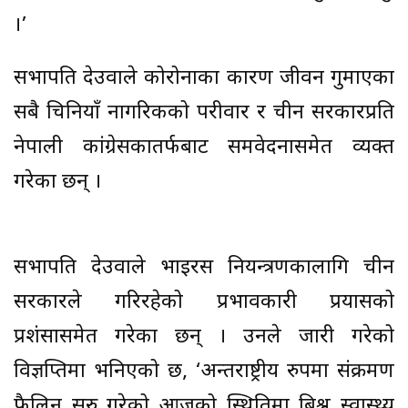
।’
सभापति देउवाले कोरोनाका कारण जीवन गुमाएका
सबै चिनियाँ नागरिकको परीवार र चीन सरकारप्रति
नेपाली कांग्रेसकातर्फबाट समवेदनासमेत व्यक्त
गरेका छन् ।
सभापति देउवाले भाइरस नियन्त्रणकालागि चीन
सरकारले गरिरहेको प्रभावकारी प्रयासको
प्रशंसासमेत गरेका छन् । उनले जारी गरेको
विज्ञप्तिमा भनिएको छ, ‘अन्तराष्ट्रीय रुपमा संक्रमण
फैलिन सुरु गरेको आजको स्थितिमा बिश्व स्वास्थ्य