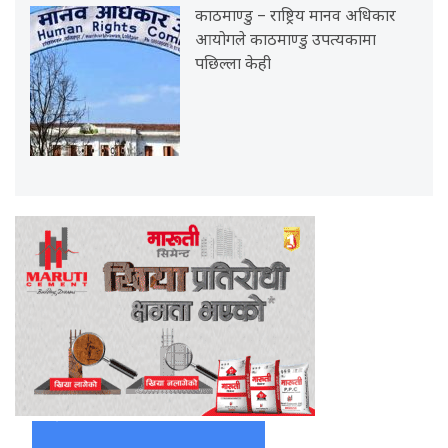
काठमाण्डु – राष्ट्रिय मानव अधिकार
आयोगले काठमाण्डु उपत्यकामा
पछिल्ला केही