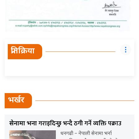
प्रतिक्रिया
भर्खर
गराइदिन्छु भन्दै ठगी गर्ने व्यक्ति पक्राउ
सेनामा भर्ना
धनगढी – नेपाली सेनामा भर्ना