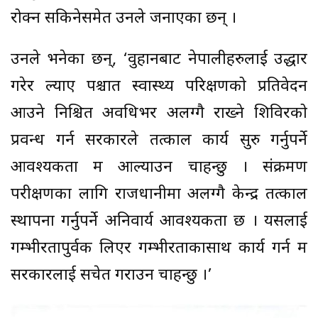
रोक्न सकिनेसमेत उनले जनाएका छन् ।
उनले भनेका छन्, ‘वुहानबाट नेपालीहरुलाई उद्धार
गरेर ल्याए पश्चात स्वास्थ्य परिक्षणको प्रतिवेदन
आउने निश्चित अवधिभर अलग्गै राख्ने शिविरको
प्रवन्ध गर्न सरकारले तत्काल कार्य सुरु गर्नुपर्ने
आवश्यकता म औंल्याउन चाहन्छु । संक्रमण
परीक्षणका लागि राजधानीमा अलग्गै केन्द्र तत्काल
स्थापना गर्नुपर्ने अनिवार्य आवश्यकता छ । यसलाई
गम्भीरतापुर्वक लिएर गम्भीरताकासाथ कार्य गर्न म
सरकारलाई सचेत गराउन चाहन्छु ।’