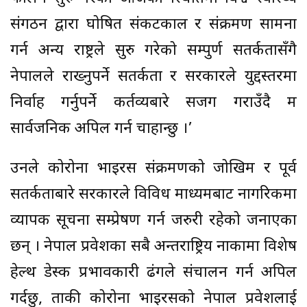
संगठन द्वारा घोषित संकटकाल र संक्रमण सामना
गर्न अन्य राष्ट्रले सुरु गरेको सम्पुर्ण सतर्कतासँगै
नेपालले राख्नुपर्ने सतर्कता र सरकारले युद्दस्तरमा
निर्वाह गर्नुपर्ने कर्तव्यबारे सजग गराउँदै म
सार्वजनिक अपिल गर्न चाहान्छु ।’
उनले कोरोना भाइरस संक्रमणको जोखिम र पूर्व
सतर्कताबारे सरकारले विविध माध्यमबाट नागरिकमा
व्यापक सूचना सम्प्रेषण गर्न जरुरी रहेको जनाएका
छन् । नेपाल प्रवेशका सबै अन्तराष्ट्रिय नाकामा विशेष
हेल्थ डेस्क प्रभावकारी ढंगले संचालन गर्न अपिल
गर्दछु, ताकी कोरोना भाइरसको नेपाल प्रवेशलाई