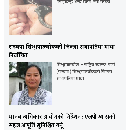
गराइदिन्छु भन्दै रकम ठगी गरेको
जिल्ला सभापतिमा माया
रास्वपा सिन्धुपाल्चोकको
निर्वाचित
सिन्धुपाल्चोक – राष्ट्रिय स्वतन्त्र पार्टी
(रास्वपा) सिन्धुपाल्चोकको जिल्ला
सभापतिमा माया
आयोगको निर्देशन : एलपी ग्यासको
मानव अधिकार
सहज आपूर्ति सुनिश्चित गर्नू