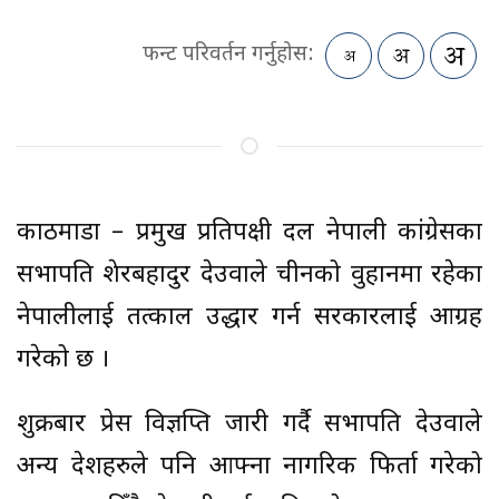
फन्ट परिवर्तन गर्नुहोस:
काठमाडौं – प्रमुख प्रतिपक्षी दल नेपाली कांग्रेसका
सभापति शेरबहादुर देउवाले चीनको वुहानमा रहेका
नेपालीलाई तत्काल उद्धार गर्न सरकारलाई आग्रह
गरेको छ ।
शुक्रबार प्रेस विज्ञप्ति जारी गर्दै सभापति देउवाले
अन्य देशहरुले पनि आफ्ना नागरिक फिर्ता गरेको