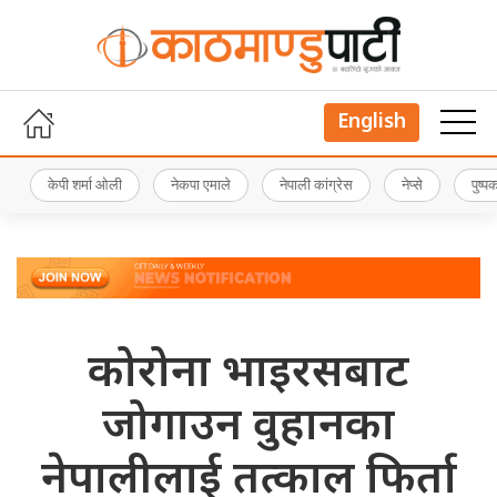
English
केपी शर्मा ओली
नेकपा एमाले
नेपाली कांग्रेस
नेप्से
पुष्
कोरोना भाइरसबाट
जोगाउन वुहानका
नेपालीलाई तत्काल फिर्ता