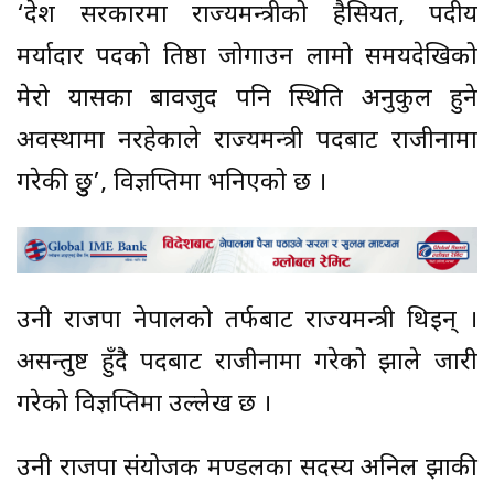
‘प्रदेश सरकारमा राज्यमन्त्रीको हैसियत, पदीय
मर्यादार पदको प्रतिष्ठा जोगाउन लामो समयदेखिको
मेरो प्रयासका बावजुद पनि स्थिति अनुकुल हुने
अवस्थामा नरहेकाले राज्यमन्त्री पदबाट राजीनामा
गरेकी छुु’, विज्ञप्तिमा भनिएको छ ।
उनी राजपा नेपालको तर्फबाट राज्यमन्त्री थिइन् ।
असन्तुष्ट हुँदै पदबाट राजीनामा गरेको झाले जारी
गरेको विज्ञप्तिमा उल्लेख छ ।
उनी राजपा संयोजक मण्डलका सदस्य अनिल झाकी