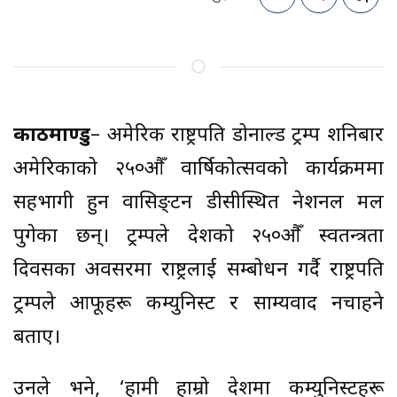
काठमाण्डु
– अमेरिकी राष्ट्रपति डोनाल्ड ट्रम्प शनिबार
अमेरिकाको २५०औँ वार्षिकोत्सवको कार्यक्रममा
सहभागी हुन वासिङ्टन डीसीस्थित नेशनल मल
पुगेका छन्। ट्रम्पले देशको २५०औँ स्वतन्त्रता
दिवसका अवसरमा राष्ट्रलाई सम्बोधन गर्दै राष्ट्रपति
ट्रम्पले आफूहरू कम्युनिस्ट र साम्यवाद नचाहने
बताए।
उनले भने, ‘हामी हाम्रो देशमा कम्युनिस्टहरू