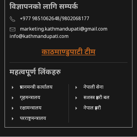
विज्ञापनको लागि सम्पर्क
+977 9851062648/9802068177
marketing.kathmandupati@gmail.com
info@kathmandupati.com
काठमाण्डुपाटी टीम
महत्वपूर्ण लिंकहरु
प्रधानमन्त्री कार्यालय
नेपाली सेना
गृहमन्त्रालय
सशस्त्र प्रहरी बल
रक्षामन्त्रालय
नेपाल प्रहरी
परराष्ट्रमन्त्रालय