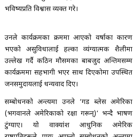
भविष्यप्रति विश्वास व्यक्त गरे।
उनले कार्यक्रमका क्रममा आएको वर्षाका कारण
भएको असुविधालाई हल्का व्यंग्यात्मक शैलीमा
उल्लेख गर्दै कठिन मौसमका बाबजुद अन्तिमसम्म
कार्यक्रममा सहभागी भएर साथ दिएकोमा उपस्थित
जनसमुदायलाई धन्यवाद दिए।
सम्बोधनको अन्त्यमा उनले ‘गड ब्लेस अमेरिका
(भगवानले अमेरिकाको रक्षा गरून्)’ भन्दै भाषण
टुंग्याए। यो वाक्यांश आधुनिक अमेरिकी