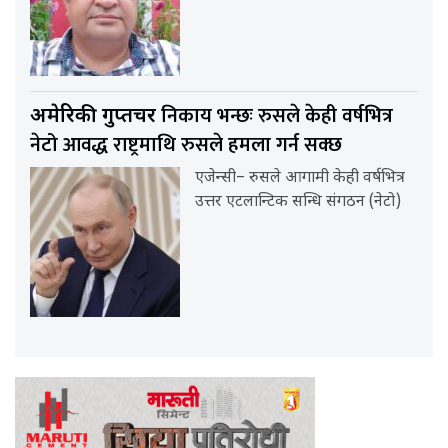
निकाय भन्छः रुसले केही वर्षभित्र
अमेरिकी गुप्तचर
नेटो आवद्ध राष्ट्रमाथि रुसले हमला गर्न सक्छ
एजेन्सी– रुसले आगामी केही वर्षभित्र
उत्तर एटलान्टिक सन्धि संगठन (नेटो)