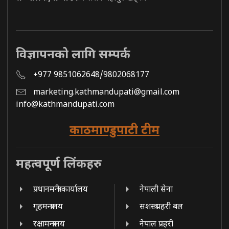
विज्ञापनको लागि सम्पर्क
+977 9851062648/9802068177
marketing.kathmandupati@gmail.com
info@kathmandupati.com
काठमाण्डुपाटी टीम
महत्वपूर्ण लिंकहरु
प्रधानमन्त्री कार्यालय
नेपाली सेना
गृहमन्त्रालय
सशस्त्र प्रहरी बल
रक्षामन्त्रालय
नेपाल प्रहरी