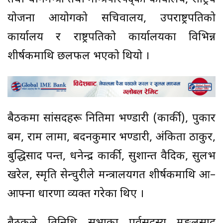
योजना आयोगको सचिवालय, उपराष्ट्रपतिको
कार्यालय र राष्ट्रपतिको कार्यालयका विभिन्न
शीर्षकमाथि छलफल भएको थियो ।
बैठकमा सांसदहरू नितिमा भण्डारी (कार्की), पुकार
बम, राम लामा, बदनकुमार भण्डारी, अंकिता ठाकुर,
बुद्धिप्रसाद पन्त, धनेन्द्र कार्की, सुशान्त वैदिक, सुलभ
खरेल, स्मृति सेन्चुरीले मन्त्रालयगत शीर्षकमाथि आ–
आफ्ना धारणा व्यक्त गरेका थिए ।