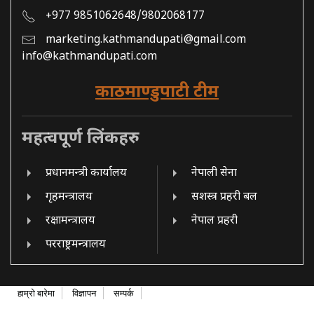
+977 9851062648/9802068177
marketing.kathmandupati@gmail.com
info@kathmandupati.com
काठमाण्डुपाटी टीम
महत्वपूर्ण लिंकहरु
प्रधानमन्त्री कार्यालय
नेपाली सेना
गृहमन्त्रालय
सशस्त्र प्रहरी बल
रक्षामन्त्रालय
नेपाल प्रहरी
परराष्ट्रमन्त्रालय
हाम्रो बारेमा
विज्ञापन
सम्पर्क