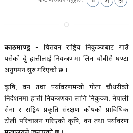
फन्ट परिवर्तन गर्नुहोस:
काठमाण्डु –
चितवन राष्ट्रिय निकुञ्जबाट गाउँ
पसेको ध्रुवे हात्तीलाई नियन्त्रणमा लिन चौबीसै घण्टा
अनुगमन सुरु गरिएको छ ।
कृषि, वन तथा पर्यावरणमन्त्री गीता चौधरीको
निर्देशनमा हात्ती नियन्त्रणका लागि निकुञ्ज, नेपाली
सेना र राष्ट्रिय प्रकृति संरक्षण कोषको प्राविधिक
टोली परिचालन गरिएको कृषि, वन तथा पर्यावरण
मन्त्रालयले जनाएको छ ।