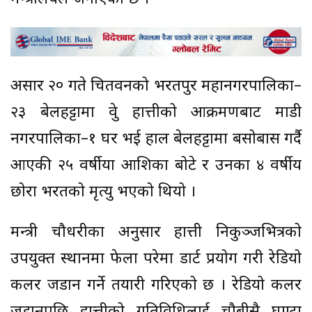
असार २० गते चितवनको भरतपुर महानगरपालिका–
२३ बेलहट्टामा ध्रुवे हात्तीको आक्रमणबाट माडी
नगरपालिका–१ घर भई हाल बेलहट्टामा बसोबास गर्दै
आएकी २५ वर्षीया आशिका बोटे र उनका ४ वर्षीय
छोरा भरतको मृत्यु भएको थियो ।
मन्त्री चौधरीका अनुसार हात्ती निकुञ्जभित्रको
उपयुक्त स्थानमा फेला परेमा डार्ट प्रयोग गरी रेडियो
कलर जडान गर्ने तयारी गरिएको छ । रेडियो कलर