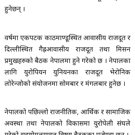
हुनेछन् ।
वर्षमा एकपटक काठमाण्डूस्थित आवासीय राजदूत र
दिल्लीस्थित गैह्रआवासीय राजदूत तथा मिसन
प्रमुखहरुको बैठक नेपालमा हुने गरेको छ । नेपालका
लागि युरोपियन युनियनका राजदूत भेरोनिक
लोरेन्जोको संयोजनमा सोमबार र मंगलबार हुनेछ ।
नेपालको पछिल्लो राजनीतिक, आर्थिक र सामाजिक
अवस्था तथा नेपालको विकासमा युरोपेली संघले