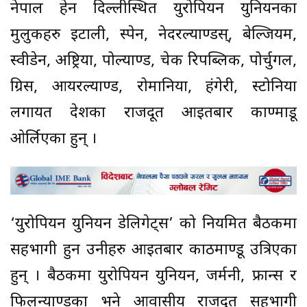
नेपाल हेर्ने दिल्लीस्थित युरोपियन युनियनका
मुलुकहरु इटाली, स्पेन, नेदरल्याण्डस्, बेल्जियम,
स्वीडेन, अष्ट्रिया, पोल्याण्ड, चेक रिपब्लिक, पोर्चुगल,
ग्रिस, आयरल्याण्ड, रोमानिया, हंगेरी, स्टोनिया
लगायत देशका राजदूत आइतबार काण्माडू
ओर्लिएका हुन् ।
‘युरोपियन युनियन डेलिगेट्स’ को नियमित बैठकमा
सहभागी हुन उनीहरु आइतबार काठमाण्डू उत्रिएका
हुन् । बैठकमा युरोपियन युनियन, जर्मनी, फ्रान्स र
फिलन्याण्डका भने आवासीय राजदूत सहभागी