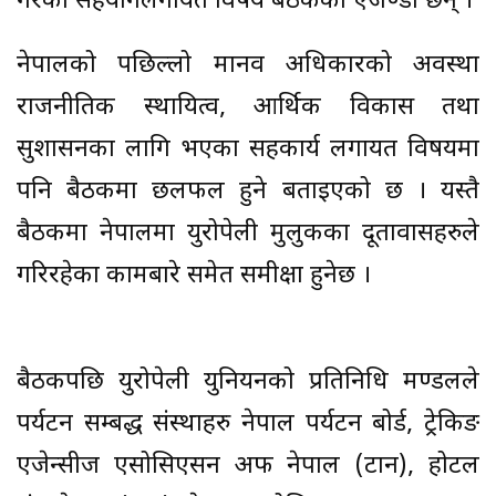
गरेको सहयोगलगायत विषय बैठकका एजेण्डा छन् ।
नेपालको पछिल्लो मानव अधिकारको अवस्था
राजनीतिक स्थायित्व, आर्थिक विकास तथा
सुशासनका लागि भएका सहकार्य लगायत विषयमा
पनि बैठकमा छलफल हुने बताइएको छ । यस्तै
बैठकमा नेपालमा युरोपेली मुलुकका दूतावासहरुले
गरिरहेका कामबारे समेत समीक्षा हुनेछ ।
बैठकपछि युरोपेली युनियनको प्रतिनिधि मण्डलले
पर्यटन सम्बद्ध संस्थाहरु नेपाल पर्यटन बोर्ड, ट्रेकिङ
एजेन्सीज एसोसिएसन अफ नेपाल (टान), होटल