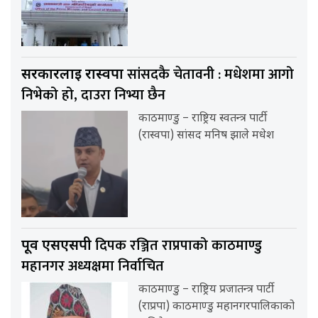
सांसदकै चेतावनी : मधेशमा आगो
सरकारलाई रास्वपा
निभेको हो, दाउरा निभ्या छैन
काठमाण्डु – राष्ट्रिय स्वतन्त्र पार्टी
(रास्वपा) सांसद मनिष झाले मधेश
दिपक रञ्जित राप्रपाको काठमाण्डु
पूर्व एसएसपी
महानगर अध्यक्षमा निर्वाचित
काठमाण्डु – राष्ट्रिय प्रजातन्त्र पार्टी
(राप्रपा) काठमाण्डु महानगरपालिकाको