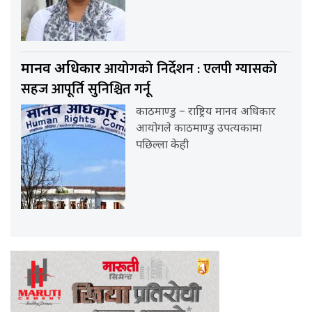
आयोगको निर्देशन : एलपी ग्यासको
मानव अधिकार
सहज आपूर्ति सुनिश्चित गर्नू
काठमाण्डु – राष्ट्रिय मानव अधिकार
आयोगले काठमाण्डु उपत्यकामा
पछिल्ला केही