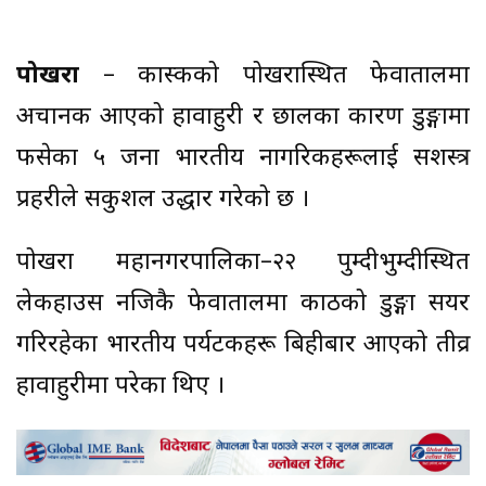
पोखरा
– कास्कीको पोखरास्थित फेवातालमा
अचानक आएको हावाहुरी र छालका कारण डुङ्गामा
फसेका ५ जना भारतीय नागरिकहरूलाई सशस्त्र
प्रहरीले सकुशल उद्धार गरेको छ ।
पोखरा महानगरपालिका–२२ पुम्दीभुम्दीस्थित
लेकहाउस नजिकै फेवातालमा काठको डुङ्गा सयर
गरिरहेका भारतीय पर्यटकहरू बिहीबार आएको तीव्र
हावाहुरीमा परेका थिए ।