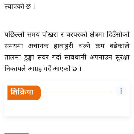
ल्याएको छ ।
पछिल्लो समय पोखरा र वरपरको क्षेत्रमा दिउँसोको
समयमा अचानक हावाहुरी चल्ने क्रम बढेकाले
तालमा डुङ्गा सयर गर्दा सावधानी अपनाउन सुरक्षा
निकायले आग्रह गर्दै आएको छ ।
प्रतिक्रिया