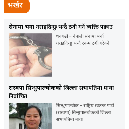
भर्खर
गराइदिन्छु भन्दै ठगी गर्ने व्यक्ति पक्राउ
सेनामा भर्ना
धनगढी – नेपाली सेनामा भर्ना
गराइदिन्छु भन्दै रकम ठगी गरेको
जिल्ला सभापतिमा माया
रास्वपा सिन्धुपाल्चोकको
निर्वाचित
सिन्धुपाल्चोक – राष्ट्रिय स्वतन्त्र पार्टी
(रास्वपा) सिन्धुपाल्चोकको जिल्ला
सभापतिमा माया