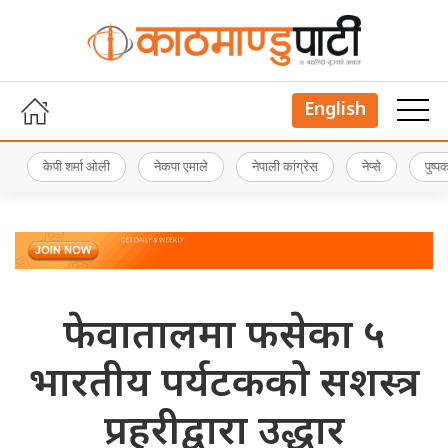
English
केपी शर्मा ओली
नेकपा एमाले
नेपाली कांग्रेस
नेप्से
पुष्
फेवातालमा फसेका ५
भारतीय पर्यटकको सशस्त्र
प्रहरीद्वारा उद्धार