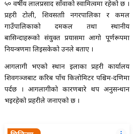
५० वर्षीय लालप्रसाद साँवाको स्वामित्वमा रहेको छ ।
प्रहरी टोली, शिवसताक्षी नगरपालिका र कमल
गाउँपालिकाको दमकल तथा स्थानीय
बासिन्दाहरूको संयुक्त प्रयासमा आगो पूर्णरूपमा
नियन्त्रणमा लिइसकेको उनले बताए ।
आगलागी भएको स्थान इलाका प्रहरी कार्यालय
शिवगञ्जबाट करिब पाँच किलोमिटर पश्चिम-दक्षिणमा
पर्दछ । आगलागीको कारणबारे थप अनुसन्धान
भइरहेको प्रहरीले जनाएको छ ।