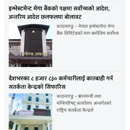
बैंकको पक्षमा सर्वाेच्चको आदेश,
इन्भेस्टमेन्ट मेगा
अन्तरिम आदेश छलफलमा बोलावट
काठमाण्डु – नेपाल इन्भेस्टमेन्ट मेगा
बैंक लिमिटेडको माग बमोजिम सर्वोच्च
हजार ८३० कर्मचारीलाई कारबाही गर्न
देशभरका ८
सतर्कता केन्द्रको सिफारिस
काठमाण्डु – प्रधानमन्त्री तथा
मन्त्रिपरिषद् कार्यालय अन्तर्गतको
राष्ट्रिय सतर्कता केन्द्रले