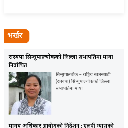
भर्खर
जिल्ला सभापतिमा माया
रास्वपा सिन्धुपाल्चोकको
निर्वाचित
सिन्धुपाल्चोक – राष्ट्रिय स्वतन्त्र पार्टी
(रास्वपा) सिन्धुपाल्चोकको जिल्ला
सभापतिमा माया
आयोगको निर्देशन : एलपी ग्यासको
मानव अधिकार