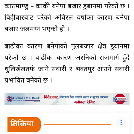
काठमाण्डु – काभ्रेको बनेपा बजार डुबानमा परेको छ ।
बिहीबारबाट परेको अविरल वर्षाका कारण बनेपा
बजार जलमग्न भएको हो ।
बाढीका कारण बनेपाको पुलबजार क्षेत्र डुवानमा
परेको छ । बाढीका कारण अरनिको राजमार्ग हुँदै
धुलिखेलतर्फ जाने सवारी र भक्तपुर आउने सवारी
प्रभावित बनेको छ ।
प्रतिक्रिया