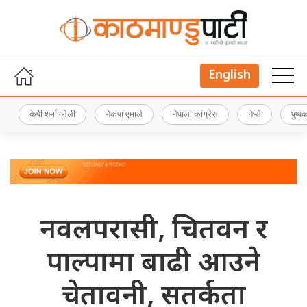
English
केपी शर्मा ओली
नेकपा एमाले
नेपाली कांग्रेस
नेप्से
पुष्
नवलपरासी, चितवन र
पाल्पामा बाढी आउने
चेतावनी, सतर्कता