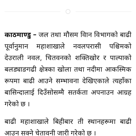
काठमाण्डु –
जल तथा मौसम विज्ञान विभागको बाढी
पूर्वानुमान महाशाखाले नवलपरासी पश्चिमको
देउराली नवल, चितवनको शक्तिखोर र पाल्पाको
बलड्याङगढी क्षेत्रका खोला तथा नदीमा आकस्मिक
रूपमा बाढी आउने सम्भावना देखिएकाले त्यहाँका
बासिन्दालाई दिउँसोसम्मै सतर्कता अपनाउन आग्रह
गरेको छ ।
बाढी महाशाखाले बिहीबार ती स्थानहरूमा बाढी
आउन सक्ने चेतावनी जारी गरेको छ ।