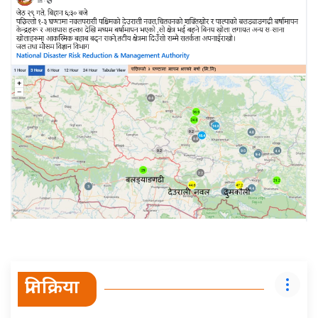
प्रतिक्रिया