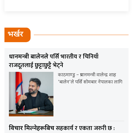
भर्खर
पर्सि भारतीय र चिनियाँ
प्रधानमन्त्री बालेनले
राजदूतलाई छुट्टाछुट्टै भेट्ने
काठमाण्डु – प्रधानमन्त्री वालेन्द्र शाह
‘बालेन’ले पर्सि सोमबार नेपालका लागि
सहकार्य र एकता जरुरी छ :
विचार मिल्नेहरूबिच