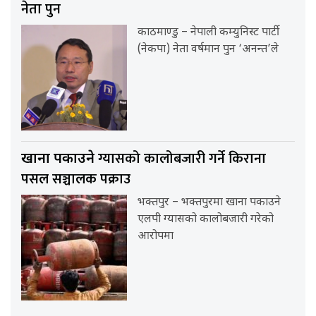
नेता पुन
काठमाण्डु – नेपाली कम्युनिस्ट पार्टी
(नेकपा) नेता वर्षमान पुन ‘अनन्त’ले
ग्यासको कालोबजारी गर्ने किराना
खाना पकाउने
पसल सञ्चालक पक्राउ
भक्तपुर – भक्तपुरमा खाना पकाउने
एलपी ग्यासको कालोबजारी गरेको
आरोपमा