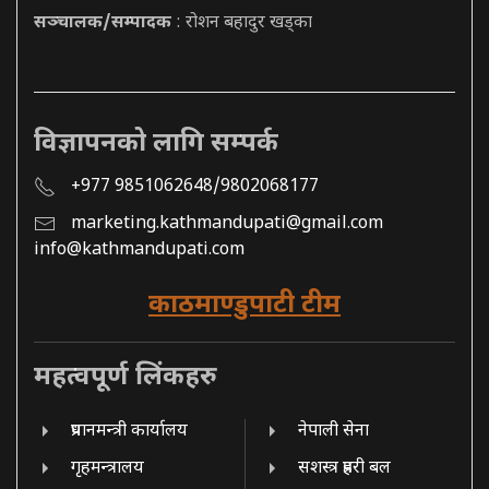
सञ्चालक/सम्पादक
: रोशन बहादुर खड्का
विज्ञापनको लागि सम्पर्क
+977 9851062648/9802068177
marketing.kathmandupati@gmail.com
info@kathmandupati.com
काठमाण्डुपाटी टीम
महत्वपूर्ण लिंकहरु
प्रधानमन्त्री कार्यालय
नेपाली सेना
गृहमन्त्रालय
सशस्त्र प्रहरी बल