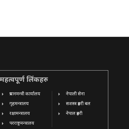
महत्वपूर्ण लिंकहरु
प्रधानमन्त्री कार्यालय
नेपाली सेना
गृहमन्त्रालय
सशस्त्र प्रहरी बल
रक्षामन्त्रालय
नेपाल प्रहरी
परराष्ट्रमन्त्रालय