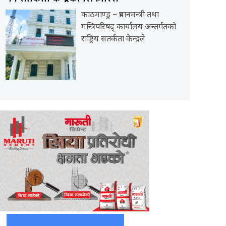
काठमाण्डु – प्रधानमन्त्री तथा
मन्त्रिपरिषद् कार्यालय अन्तर्गतको
राष्ट्रिय सतर्कता केन्द्रले