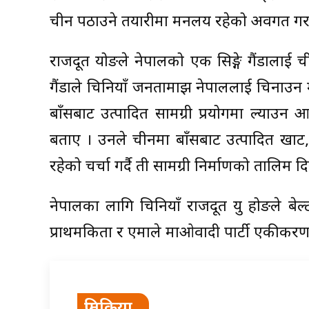
चीन पठाउने तयारीमा मन्त्रालय रहेको अवगत गर
राजदूत योङले नेपालको एक सिङ्गे गैंडालाई ची
गैंडाले चिनियाँ जनतामाझ नेपाललाई चिनाउन मद्ध
बाँसबाट उत्पादित सामग्री प्रयोगमा ल्याउन
बताए । उनले चीनमा बाँसबाट उत्पादित खाट, क
रहेको चर्चा गर्दै ती सामग्री निर्माणको तालिम
नेपालका लागि चिनियाँ राजदूत यु होङले ब
प्राथमकिता र एमाले माओवादी पार्टी एकीकरण प्र