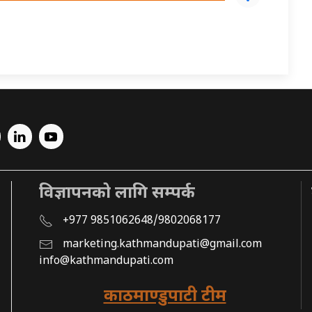
विज्ञापनको लागि सम्पर्क
+977 9851062648/9802068177
marketing.kathmandupati@gmail.com
info@kathmandupati.com
काठमाण्डुपाटी टीम