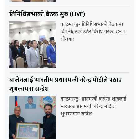
सुरु (LIVE)
प्रतिनिधिसभाको बैठक
काठमाण्डु- प्रतिनिधिसभाको बैठकमा
विपक्षीहरूले उठेर विरोध गरेका छन् ।
सोमबार
प्रधानमन्त्री नरेन्द्र मोदीले पठाए
बालेनलाई भारतीय
शुभकामना सन्देश
काठमाण्डु- प्रधानमन्त्री बालेन्द्र शाहलाई
भारतका प्रधानमन्त्री नरेन्द्र मोदीले
शुभकामना सन्देश