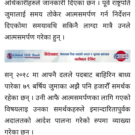
अधिकारीहरुले जानकारी दिएका छन । पूर्व राष्ट्रपति
जुमालाई समय तोकेर आत्मसमर्पण गर्न निर्देशन
दिएकोमा समयावधि सकिनै लाग्दा मात्रै उनले
आत्मसमर्पण गरेका हुन् ।
सन् २०१८ मा आफ्नै दलले पदबाट बाहिरिन बाध्य
पारेका ७९ बर्षिय जुमाका अझै पनि हजारौँ समर्थक
रहेका छन् । उनी आफै आत्मसमर्पणका लागि गएको
विषयलाइ उनका समर्थकहरुले इमान्दारितापुर्वक
अदालतको आदेश पालना गरेको रुपमा व्याख्या
गरेका छन ।