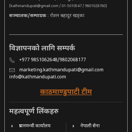
(
kathmandupati@gmail.com
/ 01-5010547 / 9801028760)
सञ्चालक/सम्पादक
: रोशन बहादुर खड्का
विज्ञापनको लागि सम्पर्क
+977 9851062648/9802068177
marketing.kathmandupati@gmail.com
info@kathmandupati.com
काठमाण्डुपाटी टीम
महत्वपूर्ण लिंकहरु
प्रधानमन्त्री कार्यालय
नेपाली सेना