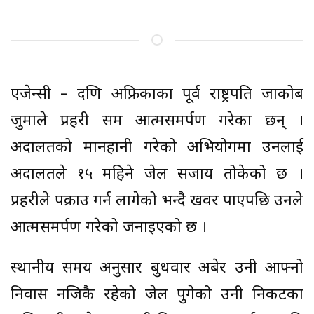
एजेन्सी – दक्षिण अफ्रिकाका पूर्व राष्ट्रपति जाकोब
जुमाले प्रहरी समक्ष आत्मसमर्पण गरेका छन् ।
अदालतको मानहानी गरेको अभियोगमा उनलाई
अदालतले १५ महिने जेल सजाय तोकेको छ ।
प्रहरीले पक्राउ गर्न लागेको भन्दै खवर पाएपछि उनले
आत्मसमर्पण गरेको जनाइएको छ ।
स्थानीय समय अनुसार बुधवार अबेर उनी आफ्नो
निवास नजिकै रहेको जेल पुगेको उनी निकटका