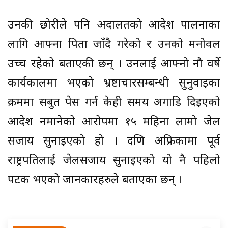
उनकी छोरीले पनि अदालतको आदेश पालनाका
लागि आफ्ना पिता जाँदै गरेको र उनको मनोवल
उच्च रहेको बताएकी छन् । उनलाई आफ्नो नौ वर्षे
कार्यकालमा भएको भ्रष्टाचारसम्बन्धी सुनुवाइका
क्रममा सबुत पेस गर्न केही समय अगाडि दिइएको
आदेश नमानेको आरोपमा १५ महिना लामो जेल
सजाय सुनाइएको हो । दक्षिण अफ्रिकामा पूर्व
राष्ट्रपतिलाई जेलसजाय सुनाइएको यो नै पहिलो
पटक भएको जानकारहरुले बताएका छन् ।