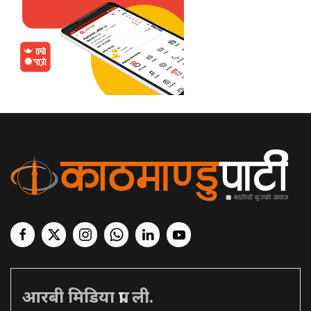
आरबी मिडिया प्रा. ली.