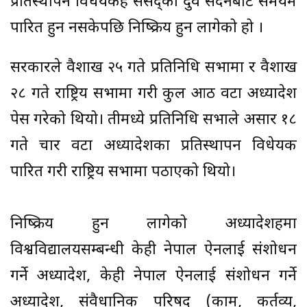
प्रतिस्थापन विधेयकहरू संसद्का दुवै सदनबाट समयमै
पारित हुन नसकेपछि निष्क्रिय हुन लागेको हो ।
सरकारले वैशाख २५ गते प्रतिनिधि सभामा र वैशाख
२८ गते राष्ट्रिय सभामा गरी कुल आठ वटा अध्यादेश
पेस गरेको थियो। तीमध्ये प्रतिनिधि सभाले असार १८
गते चार वटा अध्यादेशका प्रतिस्थापन विधेयक
पारित गरी राष्ट्रिय सभामा पठाएको थियो।
निष्क्रिय हुन लागेको अध्यादेशहरूमा
विश्वविद्यालयसम्बन्धी केही नेपाल ऐनलाई संशोधन
गर्ने अध्यादेश, केही नेपाल ऐनलाई संशोधन गर्ने
अध्यादेश, संवैधानिक परिषद् (काम, कर्तव्य,