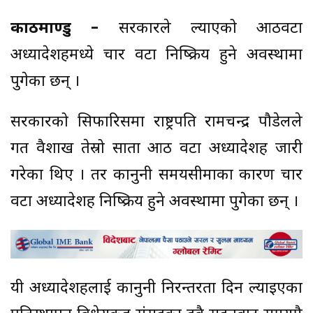
काठमाण्डु –
सरकारले ल्याएको आठवटा
अध्यादेशहरूमध्ये चार वटा निष्क्रिय हुने अवस्थामा
पुगेका छन् ।
सरकारको सिफारिसमा राष्ट्रपति रामचन्द्र पौडेलले
गत वैशाख तेस्रो साता आठ वटा अध्यादेशहरू जारी
गरेका थिए । तर कानुनी समयसीमाका कारण चार
वटा अध्यादेशहरू निष्क्रिय हुने अवस्थामा पुगेका छन् ।
यी अध्यादेशहरूलाई कानुनी निरन्तरता दिन ल्याइएका