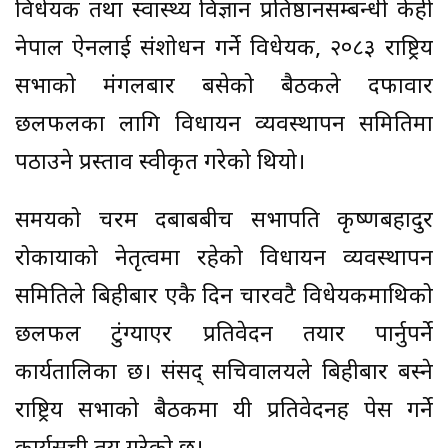
विधेयक तथा स्वास्थ्य विज्ञान प्रतिष्ठानसम्बन्धी केही
नेपाल ऐनलाई संशोधन गर्ने विधेयक, २०८३ राष्ट्रिय
सभाको मंगलबार बसेको बैठकले दफावार
छलफलका लागि विधायन व्यवस्थापन समितिमा
पठाउने प्रस्ताव स्वीकृत गरेको थियो।
समयको चरम दबाबबीच सभापति कृष्णबहादुर
रोकायाको नेतृत्वमा रहेको विधायन व्यवस्थापन
समितिले बिहीबार एकै दिन चारवटै विधेयकमाथिको
छलफल टुंग्याएर प्रतिवेदन तयार पार्नुपर्ने
कार्यतालिका छ। संसद् सचिवालयले बिहीबार बस्ने
राष्ट्रिय सभाको बैठकमा यी प्रतिवेदनहरू पेस गर्ने