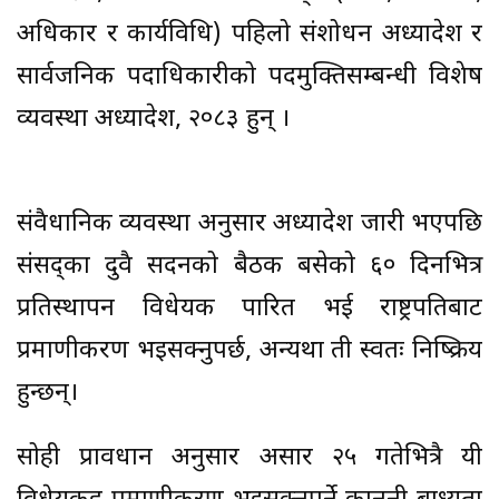
अधिकार र कार्यविधि) पहिलो संशोधन अध्यादेश र
सार्वजनिक पदाधिकारीको पदमुक्तिसम्बन्धी विशेष
व्यवस्था अध्यादेश, २०८३ हुन् ।
संवैधानिक व्यवस्था अनुसार अध्यादेश जारी भएपछि
संसद्का दुवै सदनको बैठक बसेको ६० दिनभित्र
प्रतिस्थापन विधेयक पारित भई राष्ट्रपतिबाट
प्रमाणीकरण भइसक्नुपर्छ, अन्यथा ती स्वतः निष्क्रिय
हुन्छन्।
सोही प्रावधान अनुसार असार २५ गतेभित्रै यी