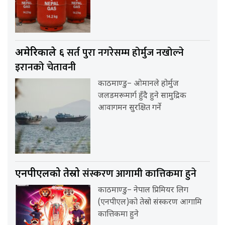
सर्त पुरा नगरेसम्म होर्मुज नखोल्ने
अमेरिकाले ६
इरानको चेतावनी
काठमाण्डु– ओमानले होर्मुज
जलडमरूमार्ग हुँदै हुने सामुद्रिक
आवागमन सुरक्षित गर्ने
संस्करण आगामी कात्तिकमा हुने
एनपीएलको तेस्रो
काठमाण्डु– नेपाल प्रिमियर लिग
(एनपीएल)को तेस्रो संस्करण आगामि
कात्तिकमा हुने