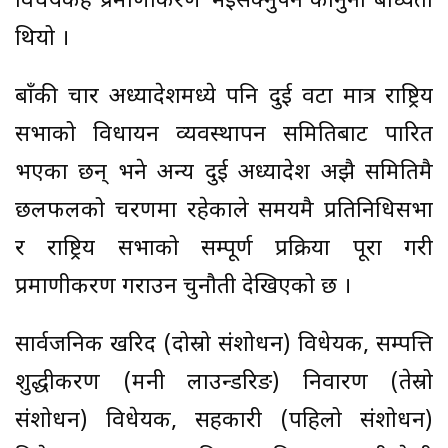
विधेयकहरू प्रमाणीकरण भइसक्नुपर्ने कानुनी बाध्यता
थियो ।
बाँकी चार अध्यादेशमध्ये पनि दुई वटा मात्र राष्ट्रिय
सभाको विधायन व्यवस्थापन समितिबाट पारित
भएका छन् भने अन्य दुई अध्यादेश अझै समितिमै
छलफलको चरणमा रहेकाले समयमै प्रतिनिधिसभा
र राष्ट्रिय सभाको सम्पूर्ण प्रक्रिया पूरा गरी
प्रमाणीकरण गराउन चुनौती देखिएको छ ।
सार्वजनिक खरिद (दोस्रो संशोधन) विधेयक, सम्पत्ति
शुद्धीकरण (मनी लाउन्डरिङ) निवारण (तेस्रो
संशोधन) विधेयक, सहकारी (पहिलो संशोधन)