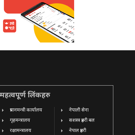
महत्वपूर्ण लिंकहरु
प्रधानमन्त्री कार्यालय
नेपाली सेना
गृहमन्त्रालय
सशस्त्र प्रहरी बल
रक्षामन्त्रालय
नेपाल प्रहरी