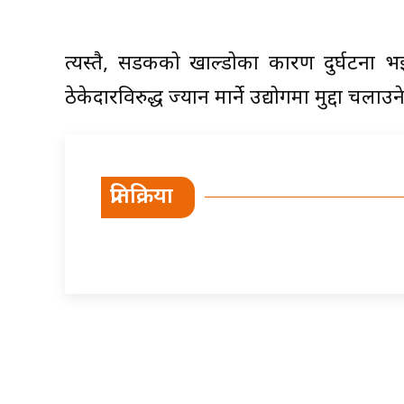
त्यस्तै, सडकको खाल्डोका कारण दुर्घटना 
ठेकेदारविरुद्ध ज्यान मार्ने उद्योगमा मुद्दा 
प्रतिक्रिया