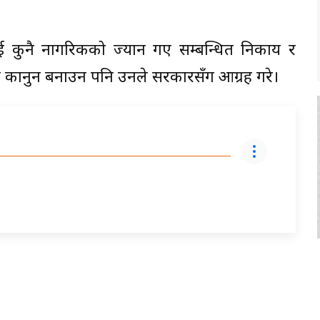
भई कुनै नागरिकको ज्यान गए सम्बन्धित निकाय र
चलाउने कानुन बनाउन पनि उनले सरकारसँग आग्रह गरे।