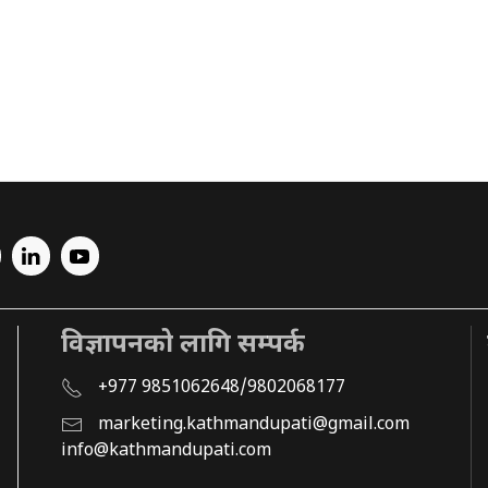
विज्ञापनको लागि सम्पर्क
+977 9851062648/9802068177
marketing.kathmandupati@gmail.com
info@kathmandupati.com