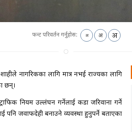
फन्ट परिवर्तन गर्नुहोस:
न्द्र शाहीले नागरिकका लागि मात्र नभई राज्यका लागि
का छन्।
ट्राफिक नियम उल्लंघन गर्नेलाई कडा जरिवाना गर्ने
ाई पनि जवाफदेही बनाउने व्यवस्था हुनुपर्ने बताएका