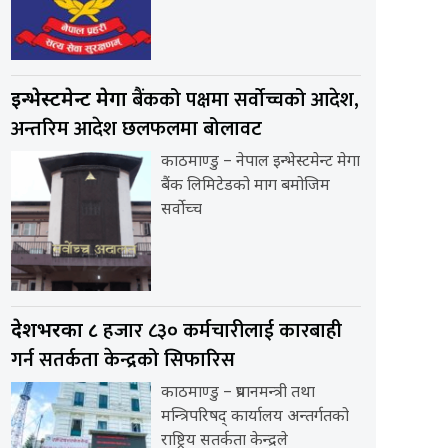
बैंकको पक्षमा सर्वाेच्चको आदेश,
इन्भेस्टमेन्ट मेगा
अन्तरिम आदेश छलफलमा बोलावट
काठमाण्डु – नेपाल इन्भेस्टमेन्ट मेगा
बैंक लिमिटेडको माग बमोजिम
सर्वोच्च
हजार ८३० कर्मचारीलाई कारबाही
देशभरका ८
गर्न सतर्कता केन्द्रको सिफारिस
काठमाण्डु – प्रधानमन्त्री तथा
मन्त्रिपरिषद् कार्यालय अन्तर्गतको
राष्ट्रिय सतर्कता केन्द्रले