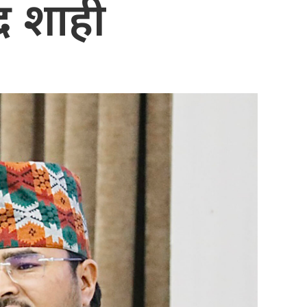
द्र शाही