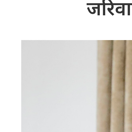
जरिवाना