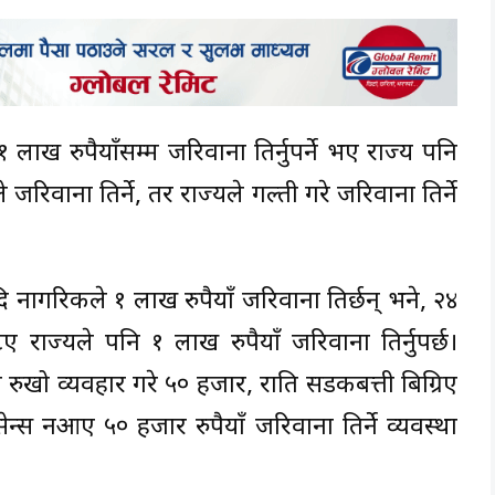
लाख रुपैयाँसम्म जरिवाना तिर्नुपर्ने भए राज्य पनि
रिकले जरिवाना तिर्ने, तर राज्यले गल्ती गरे जरिवाना तिर्ने
यदि नागरिकले १ लाख रुपैयाँ जरिवाना तिर्छन् भने, २४
ए राज्यले पनि १ लाख रुपैयाँ जरिवाना तिर्नुपर्छ।
ीले रुखो व्यवहार गरे ५० हजार, राति सडकबत्ती बिग्रिए
न्स नआए ५० हजार रुपैयाँ जरिवाना तिर्ने व्यवस्था