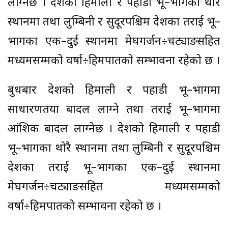
लाग्नेछ । देशको हिमाली र पहाडी भू–भागका थोरै
स्थानमा तथा लुम्बिनी र सुदूरपश्चिम प्रदेशका तराई भू–
भागका एक–दुई स्थानमा मेघगर्जन÷चट्याङसहित
मध्यमसम्मको वर्षा÷हिमपातको सम्भावना रहेको छ ।
बुधबार देशको हिमाली र पहाडी भू–भागमा
साधारणतया बादल लाग्ने तथा तराई भू–भागमा
आंशिक बादल लाग्नेछ । देशको हिमाली र पहाडी
भू–भागका थोरै स्थानमा तथा लुम्बिनी र सुदूरपश्चिम
प्रदेशका तराई भू–भागका एक–दुई स्थानमा
मेघगर्जन÷चट्याङसहित मध्यमसम्मको
वर्षा÷हिमपातको सम्भावना रहेको छ ।