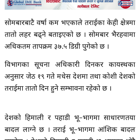
सोमबारबाटै वर्षा कम भएकाले तराईका केही क्षेत्रमा
तातो लहर बढ्ने बताइएको छ । सोमबार भैरहवामा
अधिकतम तापक्रम ३७.५ डिग्री पुगेको छ ।
विभागका सूचना अधिकारी दिनकर कायस्थका
अनुसार जेठ १९ गते मधेस प्रदेशमा तथा कोशी प्रदेशको
तराईमा तातो दिन हुने सम्भावना रहेको छ ।
देशको हिमाली र पहाडी भू–भागमा साधारणतया
बादल लाग्ने छ । तराई भू–भागमा आंशिक बादल