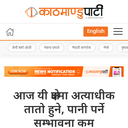
English
केपी शर्मा ओली
नेकपा एमाले
नेपाली कांग्रेस
नेप्से
पुष्
आज यी क्षेत्रमा अत्याधीक
तातो हुने, पानी पर्ने
सम्भावना कम