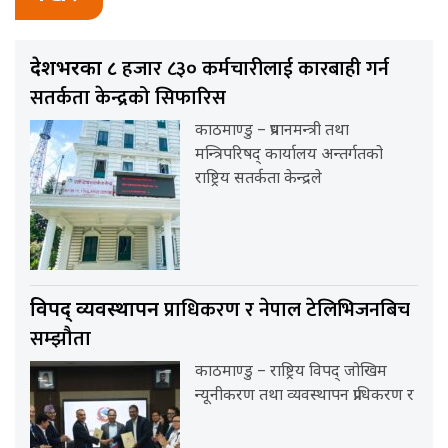
हजार ८३० कर्मचारीलाई कारबाही गर्न
देशभरका ८
सतर्कता केन्द्रको सिफारिस
काठमाण्डु – प्रधानमन्त्री तथा
मन्त्रिपरिषद् कार्यालय अन्तर्गतको
राष्ट्रिय सतर्कता केन्द्रले
प्राधिकरण र नेपाल टेलिभिजनबिच
विपद् व्यवस्थापन
सम्झौता
काठमाण्डु – राष्ट्रिय विपद् जोखिम
न्यूनीकरण तथा व्यवस्थापन प्राधिकरण र