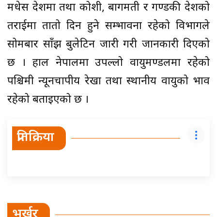
मधेस प्रदेशमा तथा कोशी, बागमती र गण्डकी प्रदेशको
तराईमा तातो दिन हुने सम्भावना रहेको विभागले
सोमबार साँझ बुलेटिन जारी गरी जानकारी दिएको
छ । हाल नेपालमा उपल्लो वायुमण्डलमा रहेको
पश्चिमी न्यूनचापीय रेखा तथा स्थानीय वायुको प्रभाव
रहेको बताइएको छ ।
प्रतिक्रिया
भर्खर