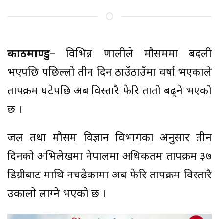
काठमाण्डु
– विभिन्न प्रणालीले मौसममा बदली
भएपछि पछिल्लो तीन दिन ठाउँठाउँमा वर्षा भएकाले
तापक्रम घटेपछि अब विस्तारै फेरि तातो बढ्ने भएको
छ ।
जल तथा मौसम विज्ञान विभागका अनुसार तीन
दिनको अभिलेखमा नेपालमा अधिकतम तापक्रम ३७
डिग्रीबाट माथि नचढेकामा अब फेरि तापक्रम विस्तारै
उकालो लाग्ने भएको छ ।