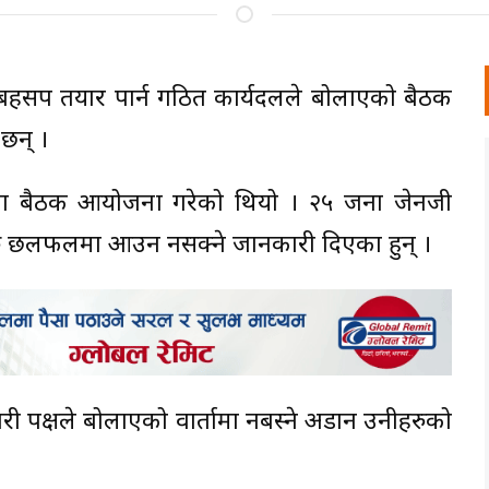
बहसपत्र तयार पार्न गठित कार्यदलले बोलाएको बैठक
छन् ।
ुसँग बैठक आयोजना गरेको थियो । २५ जना जेनजी
फूहरु छलफलमा आउन नसक्ने जानकारी दिएका हुन् ।
ी पक्षले बोलाएको वार्तामा नबस्ने अडान उनीहरुको