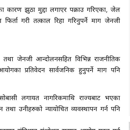
कारण झुठा मुद्दा लगाएर पक्राउ गरिएका, जेल
फिर्ता गरी तत्काल रिहा गरिनुपर्ने माग जेनजी
्ने तथा जेनजी आन्दोलनसहित विभिन्न राजनीतिक
गका प्रतिवेदन सार्वजनिक हुनुपर्ने माग पनि
त बसोबासी लगायत नागरिकमाथि राज्यबाट भएका
तथा उनीहरुको न्यायोचित व्यवस्थापन गर्न पनि