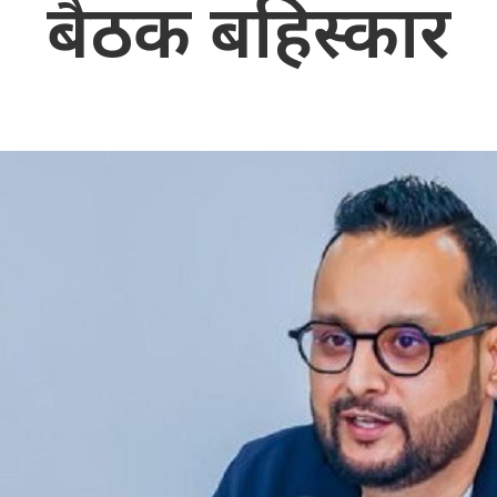
बैठक बहिस्कार