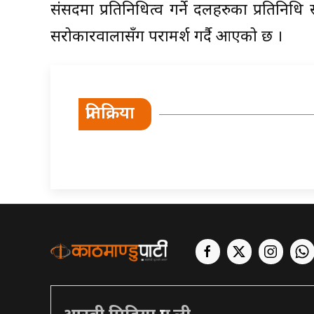
संसदमा प्रतिनिधित्व गर्ने दलहरुका प्रतिनिध
सरोकारवालासँग परामर्श गर्दै आएको छ ।
प्रतिक्रिया