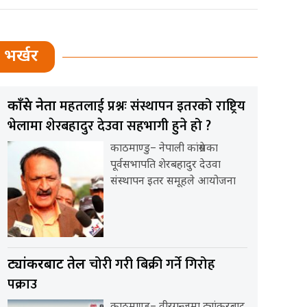
भर्खर
महतलाई प्रश्नः संस्थापन इतरको राष्ट्रिय
काँग्रेस नेता
भेलामा शेरबहादुर देउवा सहभागी हुने हो ?
काठमाण्डु– नेपाली कांग्रेसका
पूर्वसभापति शेरबहादुर देउवा
संस्थापन इतर समूहले आयोजना
चोरी गरी बिक्री गर्ने गिरोह
ट्यांकरबाट तेल
पक्राउ