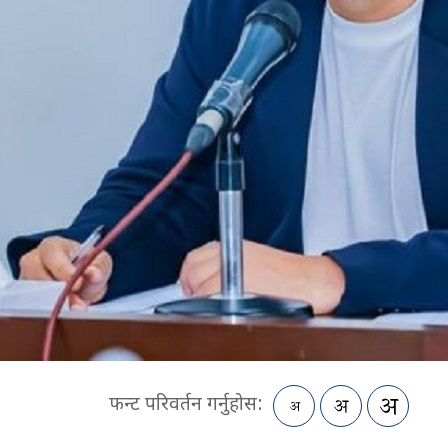
फन्ट परिवर्तन गर्नुहोस: