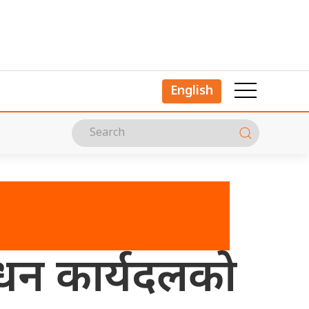
English
ोधन कार्यदलको