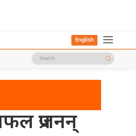
English
सफल प्रजनन्