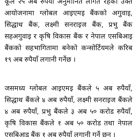
कूल २५ अर्ब रुपैयाँ अनुमानित लागत रहेको उक्त
आयोजनामा ग्लोबल आइएमई बैंकको अगुवाइ,
सिद्धार्थ बैंक, लक्ष्मी सनराइज बैंक, प्रभु बैंक
सहअगुवाई र कृषि विकास बैंक र नेपाल एसबिआई
बैंकको सहभागितामा बनेको कन्सोर्टियमले करिब
१९ अर्ब रुपैयाँ लगानी गर्नेछ ।
जसमध्य ग्लोबल आइएमई बैंकले ५ अर्ब रुपैयाँ,
सिद्धार्थ बैंकले ४ अर्ब रुपैयाँ, लक्ष्मी सनराइज बैंकले
४ अर्ब रुपैयाँ, प्रभु बैंकले ३ अर्ब ५० करोड रुपैयाँ,
कृषि विकास बैंकले १ अर्ब ५० करोड तथा नेपाल
एसबिआई बैंक १ अर्ब रुपैयाँ लगानी गर्ने छन् ।