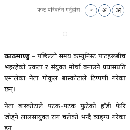
फन्ट परिवर्तन गर्नुहोस:
काठमाण्डु –
पछिल्लो समय कम्युनिस्ट पार्टीहरूबीच
भइरहेको एकता र संयुक्त मोर्चा बनाउने प्रयासप्रति
एमालेका नेता गोकुल बास्कोटाले टिप्पणी गरेका
छन्।
नेता बास्कोटाले पटक–पटक फुटेको हाँडी फेरि
जोड्ने लालसायुक्त राग चलेको भन्दै व्यङ्ग्य गरेका
हुन्।