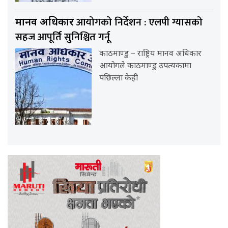
आयोगको निर्देशन : एलपी ग्यासको
मानव अधिकार
सहज आपूर्ति सुनिश्चित गर्नू
काठमाण्डु – राष्ट्रिय मानव अधिकार
आयोगले काठमाण्डु उपत्यकामा
पछिल्ला केही