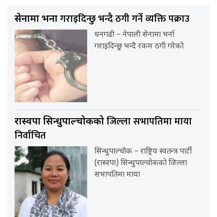
गराइदिन्छु भन्दै ठगी गर्ने व्यक्ति पक्राउ
सेनामा भर्ना
धनगढी – नेपाली सेनामा भर्ना
गराइदिन्छु भन्दै रकम ठगी गरेको
जिल्ला सभापतिमा माया
रास्वपा सिन्धुपाल्चोकको
निर्वाचित
सिन्धुपाल्चोक – राष्ट्रिय स्वतन्त्र पार्टी
(रास्वपा) सिन्धुपाल्चोकको जिल्ला
सभापतिमा माया