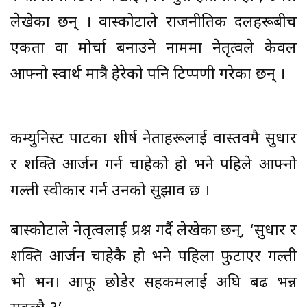
लेखेका छन् । वास्कोटाले राजनीतिक दलहरूबीच
एकता वा मोर्चा बनाउने नाममा नेतृत्वले केवल
आफ्नो स्वार्थ मात्रै हेरेको पनि टिप्पणी गरेका छन् ।
कम्युनिस्ट पार्टीका शीर्ष नेताहरूलाई वास्तवमै सुधार
र शक्ति आर्जन गर्न चाहेको हो भने पहिले आफ्नो
गल्ती स्वीकार गर्न उनको सुझाव छ ।
बास्कोटाले नेतृत्वलाई प्रश्न गर्दै लेखेका छन्, ‘सुधार र
शक्ति आर्जन चाहेकै हो भने पहिला फुटाएर गल्ती
भो भन। आफू छोडेर सहकर्मीलाई अघि बढ भन्न