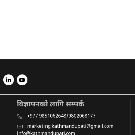
विज्ञापनको लागि सम्पर्क
+977 9851062648/9802068177
marketing.kathmandupati@gmail.com
info@kathmandupati.com