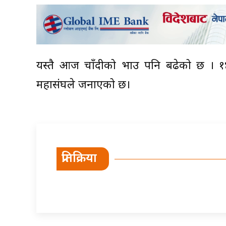
यस्तै आज चाँदीको भाउ पनि बढेको छ । १४० 
महासंघले जनाएको छ।
प्रतिक्रिया