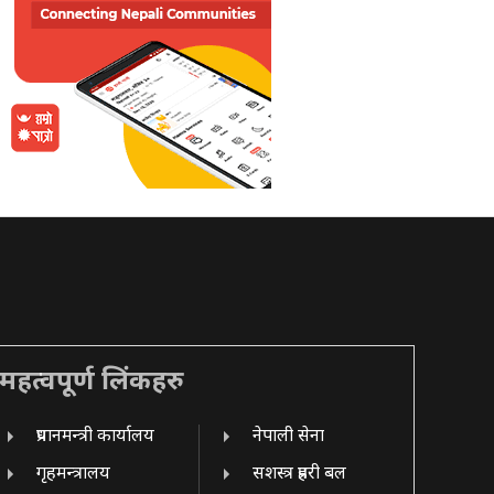
महत्वपूर्ण लिंकहरु
प्रधानमन्त्री कार्यालय
नेपाली सेना
गृहमन्त्रालय
सशस्त्र प्रहरी बल