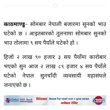
काठमाण्डु
– सोमबार नेपाली बजारमा सुनको भाउ
घटेको छ । आइतबारको तुलनामा सोमबार सुनको
भाउ तोलामा ९ सय रुपैयाँले घटेको हो ।
हिजो २ लाख ९० हजार ३ सय रुपैयाँमा कारोबार
भएको सुन आज २ लाख ८९ हजार ४ सय रुपैयाँले
घटेको नेपाल सुनचाँदी व्यवसायी महासंघले
जनाएको छ ।