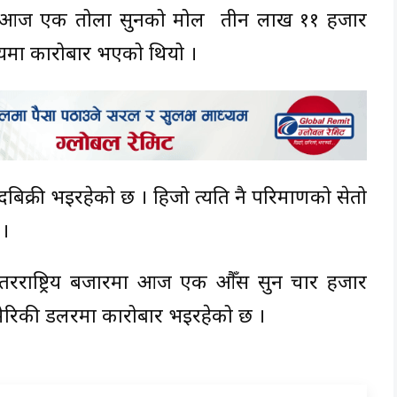
ार आज एक तोला सुनको मोल रु तीन लाख ११ हजार
्यमा कारोबार भएको थियो ।
बिक्री भइरहेको छ । हिजो त्यति नै परिमाणको सेतो
 ।
 अन्तरराष्ट्रिय बजारमा आज एक औँस सुन चार हजार
मेरिकी डलरमा कारोबार भइरहेको छ ।