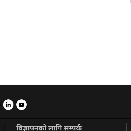
विज्ञापनको लागि सम्पर्क