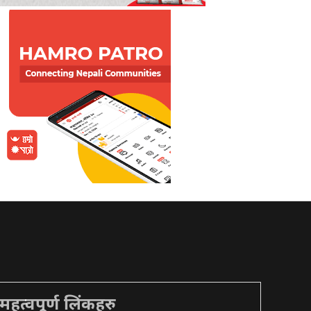
महत्वपूर्ण लिंकहरु