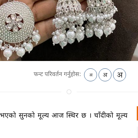
फन्ट परिवर्तन गर्नुहोस:
एको सुनको मूल्य आज स्थिर छ । चाँदीको मूल्य