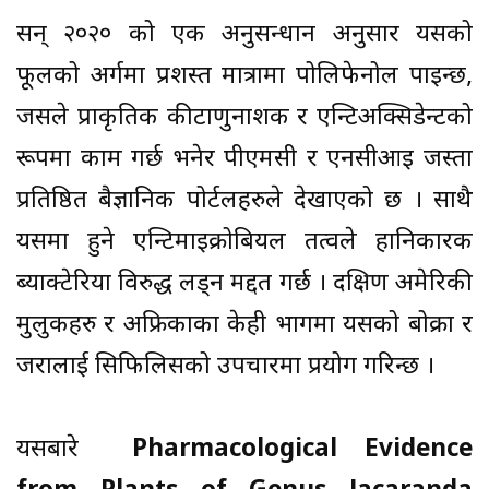
सन् २०२० को एक अनुसन्धान अनुसार यसको
फूलको अर्गमा प्रशस्त मात्रामा पोलिफेनोल पाइन्छ,
जसले प्राकृतिक कीटाणुनाशक र एन्टिअक्सिडेन्टको
रूपमा काम गर्छ भनेर पीएमसी र एनसीआइ जस्ता
प्रतिष्ठित बैज्ञानिक पोर्टलहरुले देखाएको छ । साथै
यसमा हुने एन्टिमाइक्रोबियल तत्वले हानिकारक
ब्याक्टेरिया विरुद्ध लड्न मद्दत गर्छ । दक्षिण अमेरिकी
मुलुकहरु र अफ्रिकाका केही भागमा यसको बोक्रा र
जरालाई सिफिलिसको उपचारमा प्रयोग गरिन्छ ।
यसबारे
Pharmacological Evidence