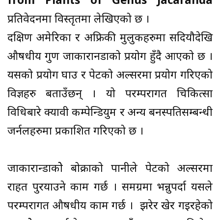
from Plants of Genus Jacaranda
प्रतिवेदनमा विस्तृतमा लेखिएको छ ।
दक्षिण अमेरिका र अफ्रिकी मुलुकहरुमा सदियौदेखि
औषधीय गुण जाकारानडाको प्रयोग हुँदै आएको छ ।
यसको प्रयोग घाउ र पेटको अल्सरमा प्रयोग गरिएको
विज्ञहरु बताउँछन् । यो परम्परागत चिकित्सा
विधिबारे क्यावी कम्पेन्डियुम र अन्य बनस्पतिसम्बन्धी
जर्नलहरुमा प्रकाशित गरिएको छ ।
जाकारान्डाकोे बोक्राको पानीले पेटको अल्सरमा
राहत पुरयाउने काम गर्छ । समग्रमा भन्नुपर्दा यसले
परम्परागत औषधीय काम गर्छ । झरेर खेर गइरहेको