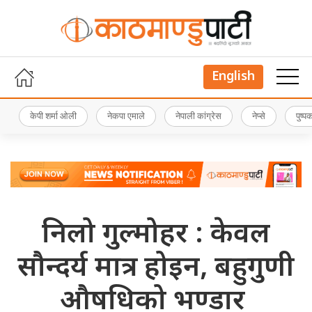
English
केपी शर्मा ओली
नेकपा एमाले
नेपाली कांग्रेस
नेप्से
पुष्
निलो गुल्मोहर : केवल
सौन्दर्य मात्र होइन, बहुगुणी
औषधिको भण्डार