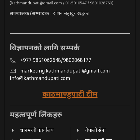
(
kathmandupati@gmail.com
/ 01-5010547 / 9801028760)
सञ्चालक/सम्पादक
: रोशन बहादुर खड्का
विज्ञापनको लागि सम्पर्क
+977 9851062648/9802068177
marketing.kathmandupati@gmail.com
info@kathmandupati.com
काठमाण्डुपाटी टीम
महत्वपूर्ण लिंकहरु
प्रधानमन्त्री कार्यालय
नेपाली सेना