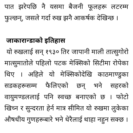
पात झरेपछि नै यसमा बैजनी फूलहरू लटरम्म
फुल्छन्, जसले गर्दा रुख झनै आकर्षक देखिन्छ ।
जाकारान्डाको इतिहास
यो रुखलाई सन् १९३० तिर जापानी माली तात्सुगोरो
मात्सुमातोले पहिलो पटक मेक्सिको सिटीमा रोपेका
थिए । अहिले यो मेक्सिकोदेखि काठमाण्डुका
सडकहरूसम्म फैलिएको छन् भने सहरको
वायुमण्डललाई पनि स्वच्छ बनाएको छ । फोटो
खिच्न र सुन्दरता हेर्न मात्र सीमित यो रुखमा लुकेका
औषधीय गुणहरूबारे भने धेरैलाई थाहा नहुन सक्छ ।