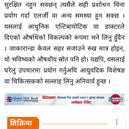
सुरक्षित नहुन सक्छन् त्यसैले सही प्रशोधन विना
प्रयोग गर्दा एलर्जी वा अन्य समस्या हुन सक्छ ।
यसलाई आधुनिक एन्टिबायोटिक वा डाक्टरले
दिएको औषधिको विकल्पको रूपमा भने लिनु हुँदैन
। जाकारान्डा केवल सहर सजाउने रुख मात्र होइन,
यो भविष्यको औषधीय स्रोत पनि हो। यद्यपि, यसलाई
घरेलु उपचारमा प्रयोग गर्नुअघि आयुर्वेदिक विशेषज्ञ
वा चिकित्सकको सल्लाह लिनु अनिवार्य हुन्छ ।
प्रतिक्रिया