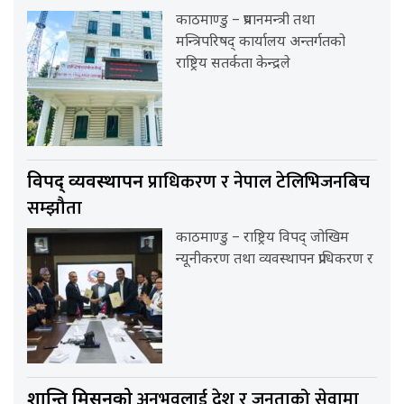
काठमाण्डु – प्रधानमन्त्री तथा
मन्त्रिपरिषद् कार्यालय अन्तर्गतको
राष्ट्रिय सतर्कता केन्द्रले
प्राधिकरण र नेपाल टेलिभिजनबिच
विपद् व्यवस्थापन
सम्झौता
काठमाण्डु – राष्ट्रिय विपद् जोखिम
न्यूनीकरण तथा व्यवस्थापन प्राधिकरण र
अनुभवलाई देश र जनताको सेवामा
शान्ति मिसनको