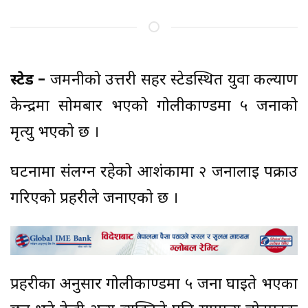
स्टेड –
जर्मनीको उत्तरी सहर स्टेडस्थित युवा कल्याण
केन्द्रमा सोमबार भएको गोलीकाण्डमा ५ जनाको
मृत्यु भएको छ ।
घटनामा संलग्न रहेको आशंकामा २ जनालाई पक्राउ
गरिएको प्रहरीले जनाएको छ ।
प्रहरीका अनुसार गोलीकाण्डमा ५ जना घाइते भएका