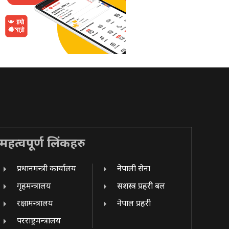
महत्वपूर्ण लिंकहरु
प्रधानमन्त्री कार्यालय
नेपाली सेना
गृहमन्त्रालय
सशस्त्र प्रहरी बल
रक्षामन्त्रालय
नेपाल प्रहरी
परराष्ट्रमन्त्रालय