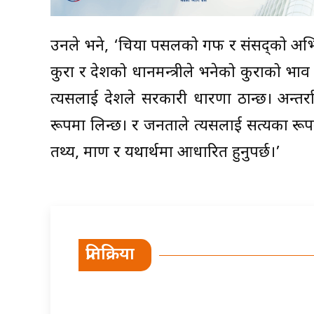
उनले भने, ‘चिया पसलको गफ र संसद्को अभिव
कुरा र देशको प्रधानमन्त्रीले भनेको कुराको प्रभाव 
त्यसलाई देशले सरकारी धारणा ठान्छ। अन्तर्र
रूपमा लिन्छ। र जनताले त्यसलाई सत्यका रूपमा ग
तथ्य, प्रमाण र यथार्थमा आधारित हुनुपर्छ।’
प्रतिक्रिया