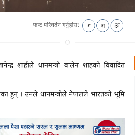
फन्ट परिवर्तन गर्नुहोस:
नेन्द्र शाहीले प्रधानमन्त्री बालेन शाहको विवादित
का हुन् । उनले प्रधानमन्त्रीले नेपालले भारतको भूमि