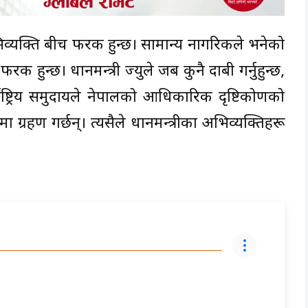
्यक्ति बीच फरक हुन्छ। सामान्य नागरिकले भनेको
फरक हुन्छ। प्रधानमन्त्री ज्युले जब कुनै दाबी गर्नुहुन्छ,
ाष्ट्रिय समुदायले नेपालको आधिकारिक दृष्टिकोणको
्रहण गर्छन्। त्यसैले प्रधानमन्त्रीका अभिव्यक्तिहरू