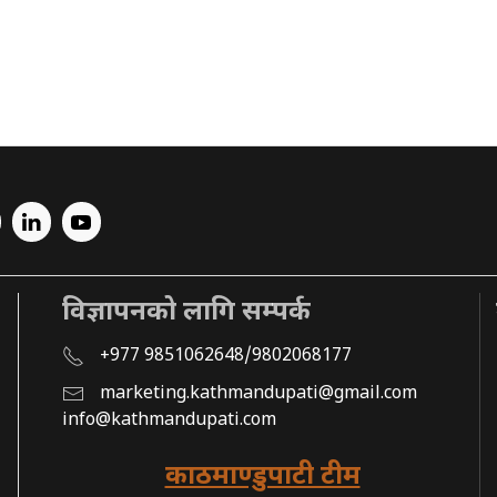
विज्ञापनको लागि सम्पर्क
+977 9851062648/9802068177
marketing.kathmandupati@gmail.com
info@kathmandupati.com
काठमाण्डुपाटी टीम