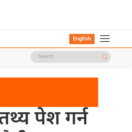
English
थ्य पेश गर्न