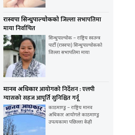
जिल्ला सभापतिमा
रास्वपा सिन्धुपाल्चोकको
माया निर्वाचित
सिन्धुपाल्चोक – राष्ट्रिय स्वतन्त्र
पार्टी (रास्वपा) सिन्धुपाल्चोकको
जिल्ला सभापतिमा माया
आयोगको निर्देशन : एलपी
मानव अधिकार
ग्यासको सहज आपूर्ति सुनिश्चित गर्नू
काठमाण्डु – राष्ट्रिय मानव
अधिकार आयोगले काठमाण्डु
उपत्यकामा पछिल्ला केही