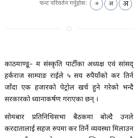
फन्ट परिवर्तन गर्नुहोस:
काठमाण्डू– श्रम संस्कृति पार्टीका अध्यक्ष एवं सांसद्
हर्कराज साम्पाङ राईले ५ सय रुपैयाँको कर तिर्न
जाँदा एक हजारको पेट्रोल खर्च हुने गरेको भन्दै
सरकारको ध्यानाकर्षण गराएका छन् ।
सोमबार प्रतिनिधिसभा बैठकमा बोल्दै उनले
करदातालाई सहज रुपमा कर तिर्ने व्यवस्था मिलाउन