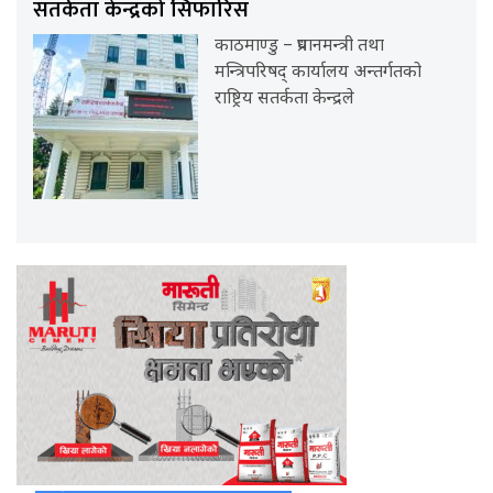
सतर्कता केन्द्रको सिफारिस
काठमाण्डु – प्रधानमन्त्री तथा
मन्त्रिपरिषद् कार्यालय अन्तर्गतको
राष्ट्रिय सतर्कता केन्द्रले