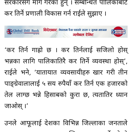
सरकारसँग माग गरेका हुन् । सम्बन्धित पालिकाबाटै
कर तिर्ने प्रणाली विकास गर्न राईले सुझाए ।
‘कर तिर्न गाह्रो छ । कर तिर्नलाई सजिलो होस्
भन्नका लागि पालिकातिरै कर तिर्ने व्यवस्था होस्’,
राईले भने, ‘यातायात व्यवसायीहरु खार गरी तीन
पाङ्ग्रेवालालाई ५ सय रुपैयाँ कर तिर्न एक हजारको
तेल लाग्छ भन्ने हिसाबको कुरा छ, त्यतातिर ध्यान
जाओस् ।’
उनले आफूलाई देशका विभिन्न जिल्लाका जनताले