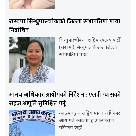
जिल्ला सभापतिमा माया
रास्वपा सिन्धुपाल्चोकको
निर्वाचित
सिन्धुपाल्चोक – राष्ट्रिय स्वतन्त्र पार्टी
(रास्वपा) सिन्धुपाल्चोकको जिल्ला
सभापतिमा माया
आयोगको निर्देशन : एलपी ग्यासको
मानव अधिकार
सहज आपूर्ति सुनिश्चित गर्नू
काठमाण्डु – राष्ट्रिय मानव अधिकार
आयोगले काठमाण्डु उपत्यकामा
पछिल्ला केही