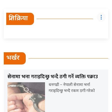
प्रतिक्रिया
भर्खर
गराइदिन्छु भन्दै ठगी गर्ने व्यक्ति पक्राउ
सेनामा भर्ना
धनगढी – नेपाली सेनामा भर्ना
गराइदिन्छु भन्दै रकम ठगी गरेको