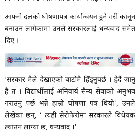
आफ्नो दलको घोषणापत्र कार्यान्वयन हुने गरी कानून
बनाउन लागेकामा उनले सरकारलाई धन्यवाद समेत
दिए ।
‘सरकार मैले देखाएको बाटोमै हिँड्नुपर्छ । हेर्दै जानु
है त । विद्यार्थीलाई अनिवार्य सैन्य सेवाको अनुभव
गराउनु पर्छ भन्ने हाम्रो घोषणा पत्र थियो’, उनले
लेखेका छन्, ‘ त्यही सेरोफेरोमा सरकारले विधेयक
ल्याउन लाग्या छ, धन्यवाद ।’