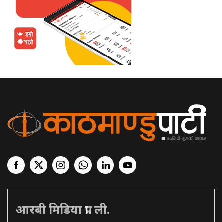
आरबी मिडिया प्रा. ली.