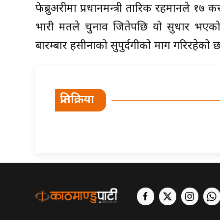
फेब्रुअरीमा प्रधानमन्त्री तारिक रहमानले १७ 
भारी मतले चुनाव जितेपछि यो सुधार भएको
बारम्बार हसीनाको सुपुर्दगीको माग गरिरहेको छ
प्रतिक्रिया