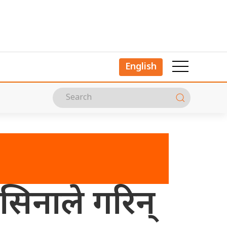
English
सिनाले गरिन्