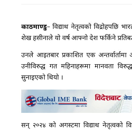
काठमाण्डु
– विद्यार्थी नेतृत्वको विद्रोहपछि भा
शेख हसीनाले यो वर्ष आफ्नो देश फर्किने प्रति
उनले आइतबार प्रकाशित एक अन्तर्वार्तामा आ
उनीविरुद्ध गत महिनाहरूमा मानवता विरुद्
सुनाइएको थियो ।
सन् २०२४ को अगस्टमा विद्यार्थी नेतृत्वको 