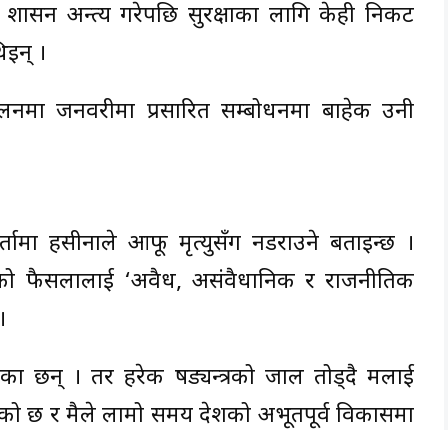
ठोर शासन अन्त्य गरेपछि सुरक्षाका लागि केही निकट
इन् ।
मेलनमा जनवरीमा प्रसारित सम्बोधनमा बाहेक उनी
र्तामा हसीनाले आफू मृत्युसँग नडराउने बताइन्छ ।
को फैसलालाई ‘अवैध, असंवैधानिक र राजनीतिक
।
रचिएका छन् । तर हरेक षड्यन्त्रको जाल तोड्दै मलाई
एको छ र मैले लामो समय देशको अभूतपूर्व विकासमा