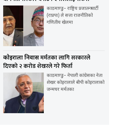
काठमाण्डु– राष्ट्रिय प्रजातन्त्र पार्टी
(राप्रपा) ले सत्ता राजनीतिको
गणितीय खेलमा
मर्मतका लागि सरकारले
कोइराला निवास
दिएको २ करोड शेखरले गरे फिर्ता
काठमाण्डु– नेपाली कांग्रेसका नेता
शेखर कोइरालाले बीपी कोइरालाको
जन्मघर मर्मतका