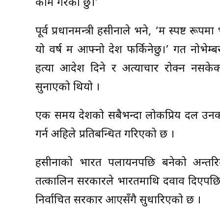
काम गरेको छु।’
पूर्व प्रधानमन्त्री हसीनाले भने, ‘म स्पष्ट रूपमा
यो वर्ष म आफ्नो देश फर्किनेछु।’ गत नोभेम
हत्या आदेश दिने र अत्याचार रोक्न नसकेक
सुनाएको थियो ।
एक समय देशको सबैभन्दा लोकप्रिय दल उनको 
गर्न अहिले प्रतिबन्धित गरिएको छ ।
हसीनाको भारत पलायनपछि बनेको अन्तरिम 
तत्कालिन सरकारले भारतमाथि दवाव दिएपछि व
निर्वाचित सरकार आएसँगै सुधारिएको छ ।