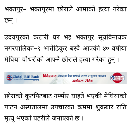
भक्तपुर– भक्तपुरमा छोराले आमाको हत्या गरेका
छन् ।
उदयपुरको कटारी घर भई भक्तपुर सूर्यविनायक
नगरपालिका–९ भातेढिकुर बस्दै आएकी ४० वर्षीया
मेघिया चौधरीको आफ्नै छोराले हत्या गरेका हुन् ।
छोराको कुटपिटबाट गम्भीर घाइते भएकी मेघियाको
पाटन अस्पतालमा उपचारका क्रममा शुक्रबार राति
मृत्यु भएको प्रहरीले जनाएको छ ।