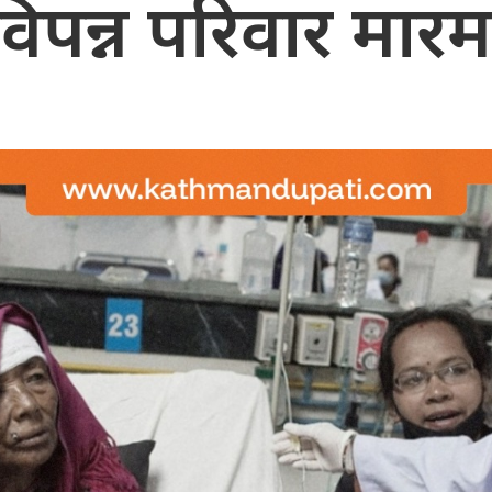
विपन्न परिवार मारम