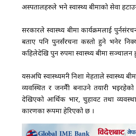
अस्पतालहरुले भने स्वास्थ्य बीमाको सेवा हटाउन
सरकारले स्वास्थ्य बीमा कार्यक्रमलाई पुर्नसंर
बताए पनि पुनर्संरचना कस्तो हुने भनेर न
कहिलेदेखि पुन रुपमा स्वास्थ्य बीमा सञ्चालन हुन्
यसअघि स्वास्थ्यमन्त्री निशा मेहताले स्वास्थ्
व्यवस्थित र जनमैत्री बनाउने तयारी भइरहे
देखिएको आर्थिक भार, चुहावट तथा व्यवस्थाप
कारणका रूपमा हेरिएको छ ।