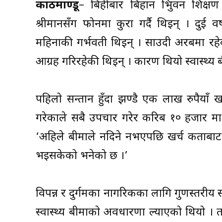
काठमाण्डू
– बिहीबार बिहान त्रिभुवन शिक्षण
श्रीमानसँग फोनमा कुरा गर्दै थिइन् । दुई
महिनाकी गर्भवती थिइन् । साउदी अरबमा रहे
आग्रह गरिरहेकी थिइन् । कारण थियो स्वास्थ्य बी
पहिलो सन्तान हुँदा झण्डै एक लाख रुपैयाँ
गरेकाले सबै उपचार गरेर करिब १० हजार मात्रै
‘अहिले बीमाले नदिने नभएपछि खर्च कताबाट ज
भइसकेको भनेको छ ।’
विपन्न र दुर्गमका नागरिकका लागि गुणस्तरीय स्व
स्वास्थ्य बीमाको अवधारणा ल्याएको थियो । 