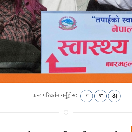
फन्ट परिवर्तन गर्नुहोस: