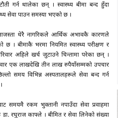
टौती गर्न थालेका छन् । स्वास्थ्य बीमा बन्द हुँदा
स्थ्य सेवा पाउन समस्या भएको छ ।
म्झनाजस्ता धेरै नागरिकले आर्थिक अभावकै कारणले
ो छ । बीमाकै भरमा नियमित स्वास्थ्य परीक्षण र
रिवार अहिले खर्च जुटाउने चिन्तामा परेका छन् ।
िपरिवार एक लाखदेखि तीन लाख रुपैयाँसम्मको उपचार
्लो समय विभिन्न अस्पतालहरूले सेवा बन्द गर्न
 ।
डबाट समयमै रकम भुक्तानी नपाउँदा सेवा प्रवाहमा
 डा. रघुराज काफ्ले । बीमित र सेवा लिनेको संख्या