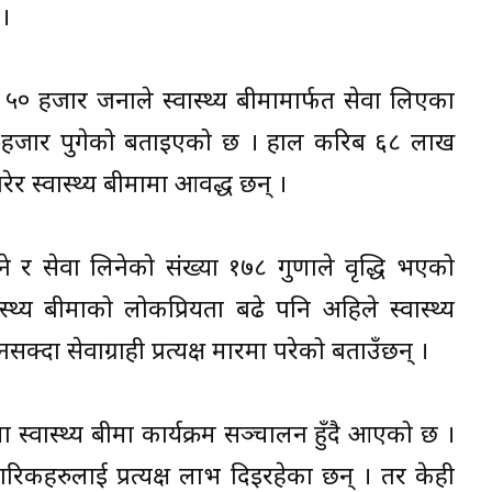
 ।
 हजार जनाले स्वास्थ्य बीमामार्फत सेवा लिएका
 ७५ हजार पुगेको बताइएको छ । हाल करिब ६८ लाख
र स्वास्थ्य बीमामा आवद्ध छन् ।
ुने र सेवा लिनेको संख्या १७८ गुणाले वृद्धि भएको
ास्थ्य बीमाको लोकप्रियता बढे पनि अहिले स्वास्थ्य
दा सेवाग्राही प्रत्यक्ष मारमा परेको बताउँछन् ।
्वास्थ्य बीमा कार्यक्रम सञ्चालन हुँदै आएको छ ।
गरिकहरुलाई प्रत्यक्ष लाभ दिइरहेका छन् । तर केही