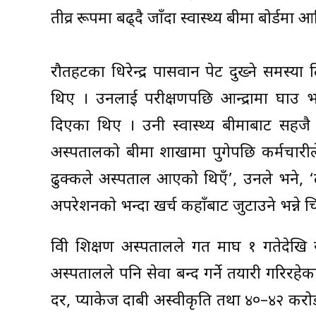
तीव्र रूपमा बढ्दै जाँदा स्वास्थ्य बीमा बोर्डमा
रौतहटका धिरेन्द्र पासवान पेट दुख्ने समस्या
थिए । उनलाई परीक्षणपछि आन्द्रामा घाउ भए
दिएका थिए । उनी स्वास्थ्य बीमाबाट सहज
अस्पतालको बीमा शाखामा पुगेपछि कर्मचारी
ढुक्कले अस्पताल आएको थिएँ’, उनले भने, 
अपरेशनको भन्दा खर्च कहाँबाट जुटाउने भन्ने चि
त्रिवी शिक्षण अस्पतालले गत माघ १ गतेदेखि 
अस्पतालले पनि सेवा बन्द गर्ने तयारी गरिरहे
दर, प्याकेज दाबी अस्वीकृति तथा ४०–४२ करोड 