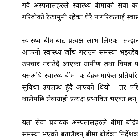
गर्दै अस्पतालहरुले स्वास्थ्य बीमाको सेवा क
गरिबीको रेखामुनी रहेका धेरै नागरिकलाई स्वा
स्वास्थ्य बीमाबाट प्रत्यक्ष लाभ लिएका स
आफनो स्वास्थ्य जाँच गराउन समस्या भइरहेक
उपचार गराउँदै आएका ग्रामीण तथा विपन्न प
यसअघि स्वास्थ्य बीमा कार्यक्रममार्फत प्रत
सुविधा उपलब्ध हुँदै आएको थियो । तर पछिल
थालेपछि सेवाग्राही प्रत्यक्ष प्रभावित भएका छन्
यता सेवा प्रदायक अस्पतालहरुले बीमा बोर्
समस्या भएको बताउँछन् बीमा बोर्डका निर्देशक