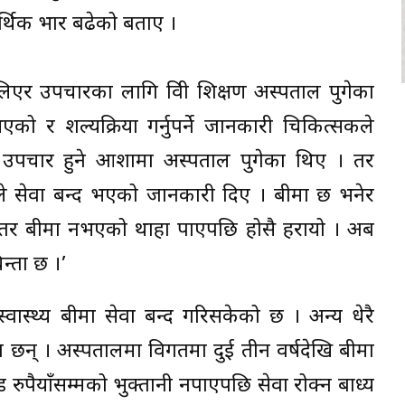
 आर्थिक भार बढेको बताए ।
 लिएर उपचारका लागि त्रिवी शिक्षण अस्पताल पुगेका
को र शल्यक्रिया गर्नुपर्ने जानकारी चिकित्सकले
ै उपचार हुने आशामा अस्पताल पुगेका थिए । तर
ले सेवा बन्द भएको जानकारी दिए । बीमा छ भनेर
‘तर बीमा नभएको थाहा पाएपछि होसै हरायो । अब
न्ता छ ।’
स्वास्थ्य बीमा सेवा बन्द गरिसकेको छ । अन्य धेरै
का छन् । अस्पतालमा विगतमा दुई तीन वर्षदेखि बीमा
रुपैयाँसम्मको भुक्तानी नपाएपछि सेवा रोक्न बाध्य