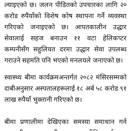
ल्याइएको छ। जलन पीडितको उपचारका लागि २०
करोड रुपैयाँको विशेष कोष स्थापना गर्ने व्यवस्था
गरिएको जनाइएको छ। आपतकालीन उद्धार
सेवालाई सहज बनाउन ११ वटा हेलिकप्टर
कम्पनीसँग सहुलियत दरमा उद्धार सेवा उपलब्ध
गराउने सहमति पनि भएको मन्त्रालयले जनाएको छ।
स्वास्थ्य बीमा कार्यक्रमअन्तर्गत २०८२ मंसिरसम्मको
दाबीअनुसार अस्पतालहरूलाई १८ अर्ब ५८ करोड ९१
लाख रुपैयाँ भुक्तानी गरिएको छ।
बीमा प्रणालीमा देखिएका समस्या समाधान गर्न