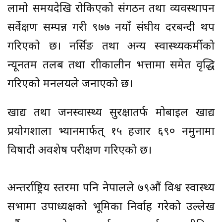
लामो समयदेखि रोकिएको संगठन तथा व्यवस्थापन
सर्वेक्षण सम्पन्न गरी ९७७ नयाँ संघीय दरबन्दी थप
गरिएको छ। नर्सिङ तथा अन्य स्वास्थ्यकर्मीको
न्यूनतम तलब तथा रात्रीकालीन भत्तामा समेत वृद्धि
गरिएको मन्त्रालयले जनाएको छ।
खाद्य तथा जनस्वास्थ्य सुरक्षातर्फ मोबाइल खाद्य
प्रयोगशाला भ्यानमार्फत् १५ हजार ६९० नमुनामा
विषादी अवशेष परीक्षण गरिएको छ।
अन्तर्राष्ट्रिय स्तरमा पनि नेपालले ७९औं विश्व स्वास्थ्य
सभामा उपाध्यक्षको भूमिका निर्वाह गरेको उल्लेख