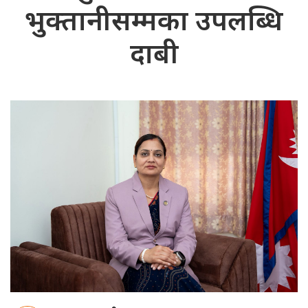
भुक्तानीसम्मका उपलब्धि
दाबी