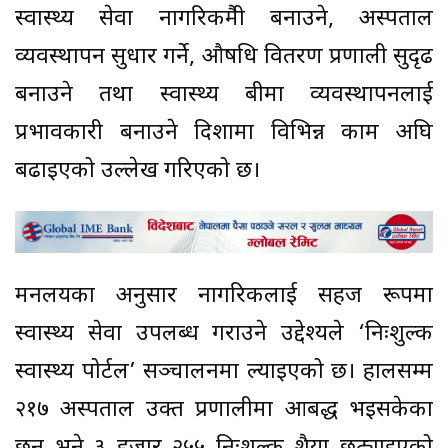
स्वास्थ्य सेवा नागरिकमैत्री बनाउने, अस्पताल
व्यवस्थापन सुधार गर्ने, औषधि वितरण प्रणाली सुदृढ
बनाउने तथा स्वास्थ्य बीमा व्यवस्थापनलाई
प्रभावकारी बनाउने दिशामा विभिन्न काम अघि
बढाइएको उल्लेख गरिएको छ।
मन्त्रालयका अनुसार नागरिकलाई सहज रूपमा
स्वास्थ्य सेवा उपलब्ध गराउने उद्देश्यले ‘निःशुल्क
स्वास्थ्य पोर्टल’ सञ्चालनमा ल्याइएको छ। हालसम्म
२१७ अस्पताल उक्त प्रणालीमा आबद्ध भइसकेका