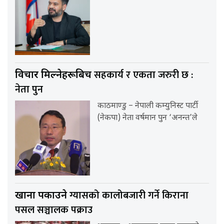
सहकार्य र एकता जरुरी छ :
विचार मिल्नेहरूबिच
नेता पुन
काठमाण्डु – नेपाली कम्युनिस्ट पार्टी
(नेकपा) नेता वर्षमान पुन ‘अनन्त’ले
ग्यासको कालोबजारी गर्ने किराना
खाना पकाउने
पसल सञ्चालक पक्राउ