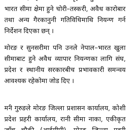
भारत सीमा क्षेत्रमा हुने चोरी–तस्करी, अवैध कारोबार
तथा अन्य गैरकानुनी गतिविधिमाथि नियन्त्रण गर्न
निर्देशन दिएका छन् ।
मोरङ र सुनसरीमा पनि उनले नेपाल–भारत खुला
सीमाबाट हुने अवैध व्यापार नियन्त्रणका लागि संघ,
प्रदेश र स्थानीय सरकारबीच प्रभावकारी समन्वय
आवश्यक रहेकोमा जोड दिए ।
मन्त्री गुरुङले मोरङ जिल्ला प्रशासन कार्यालय, कोशी
प्रदेश प्रहरी कार्यालय, रानी सीमा नाका, एकीकृत