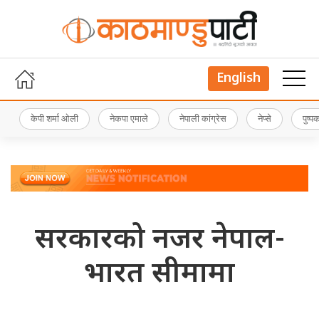
English
केपी शर्मा ओली
नेकपा एमाले
नेपाली कांग्रेस
नेप्से
पुष्
सरकारको नजर नेपाल-
भारत सीमामा