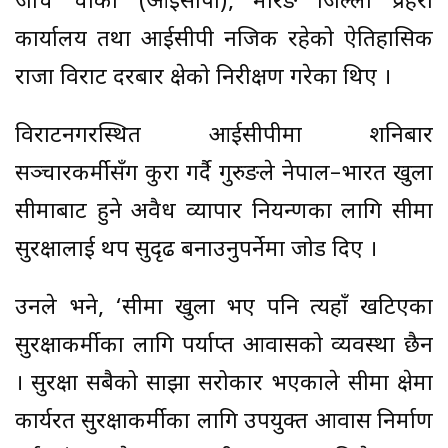
जाँच चौकी (आईसीपी), मोरङ जिल्ला प्रहरी
कार्यालय तथा आईसीपी नजिक रहेको ऐतिहासिक
राजा विराट दरबार क्षेत्रको निरीक्षण गरेका थिए ।
विराटनगरस्थित आईसीपीमा शनिबार
सञ्चारकर्मीसँग कुरा गर्दै गुरुङले नेपाल–भारत खुला
सीमाबाट हुने अवैध व्यापार नियन्त्रणका लागि सीमा
सुरक्षालाई थप सुदृढ बनाउनुपर्नेमा जोड दिए ।
उनले भने, ‘सीमा खुला भए पनि त्यहाँ खटिएका
सुरक्षाकर्मीका लागि पर्याप्त आवासको व्यवस्था छैन
। सुरक्षा सबैको साझा सरोकार भएकाले सीमा क्षेत्रमा
कार्यरत सुरक्षाकर्मीका लागि उपयुक्त आवास निर्माण