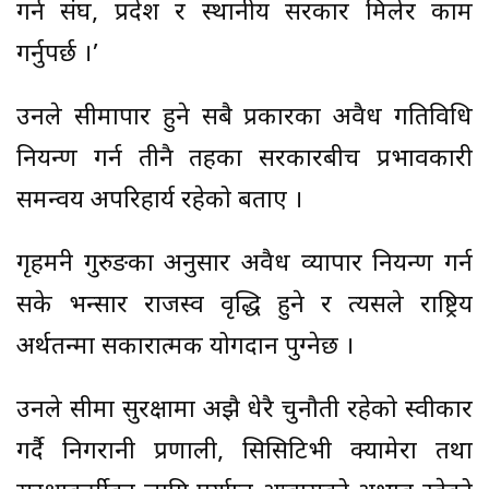
गर्न संघ, प्रदेश र स्थानीय सरकार मिलेर काम
गर्नुपर्छ ।’
उनले सीमापार हुने सबै प्रकारका अवैध गतिविधि
नियन्त्रण गर्न तीनै तहका सरकारबीच प्रभावकारी
समन्वय अपरिहार्य रहेको बताए ।
गृहमन्त्री गुरुङका अनुसार अवैध व्यापार नियन्त्रण गर्न
सके भन्सार राजस्व वृद्धि हुने र त्यसले राष्ट्रिय
अर्थतन्त्रमा सकारात्मक योगदान पुग्नेछ ।
उनले सीमा सुरक्षामा अझै धेरै चुनौती रहेको स्वीकार
गर्दै निगरानी प्रणाली, सिसिटिभी क्यामेरा तथा