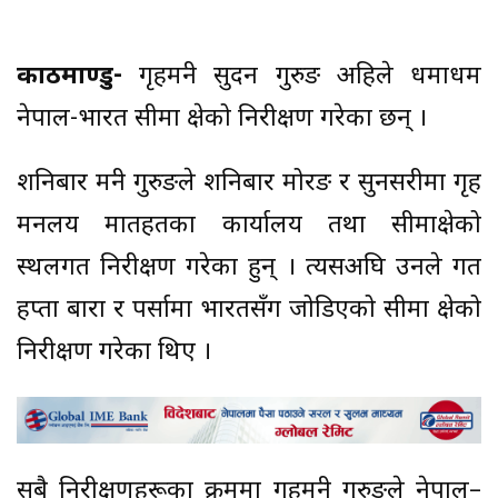
काठमाण्डु-
गृहमन्त्री सुदन गुरुङ अहिले धमाधम
नेपाल-भारत सीमा क्षेत्रको निरीक्षण गरेका छन् ।
शनिबार मन्त्री गुरुङले शनिबार मोरङ र सुनसरीमा गृह
मन्त्रालय मातहतका कार्यालय तथा सीमाक्षेत्रको
स्थलगत निरीक्षण गरेका हुन् । त्यसअघि उनले गत
हप्ता बारा र पर्सामा भारतसँग जोडिएको सीमा क्षेत्रको
निरीक्षण गरेका थिए ।
सबै निरीक्षणहरूका क्रममा गृहमन्त्री गुरुङले नेपाल–