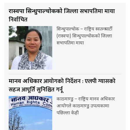
जिल्ला सभापतिमा माया
रास्वपा सिन्धुपाल्चोकको
निर्वाचित
सिन्धुपाल्चोक – राष्ट्रिय स्वतन्त्र पार्टी
(रास्वपा) सिन्धुपाल्चोकको जिल्ला
सभापतिमा माया
आयोगको निर्देशन : एलपी ग्यासको
मानव अधिकार
सहज आपूर्ति सुनिश्चित गर्नू
काठमाण्डु – राष्ट्रिय मानव अधिकार
आयोगले काठमाण्डु उपत्यकामा
पछिल्ला केही