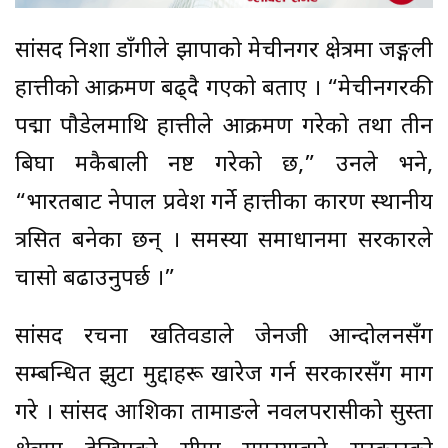
सांसद निशा डाँगीले झापाको मेचीनगर क्षेत्रमा जङ्गली
हात्तीको आक्रमण बढ्दै गएको बताए । “मेचीनगरकी
पद्मा पौडेलमाथि हात्तीले आक्रमण गरेको तथा तीन
बिघा मकैबाली नष्ट गरेको छ,” उनले भने,
“भारतबाट नेपाल प्रवेश गर्ने हात्तीका कारण स्थानीय
त्रसित बनेका छन् । समस्या समाधानमा सरकारले
चासो बढाउनुपर्छ ।”
सांसद रचना खतिवडाले जेनजी आन्दोलनसँग
सम्बन्धित झुटा मुद्दाहरू खारेज गर्न सरकारसँग माग
गरे । सांसद आशिका तामाङले नवलपरासीको सुस्ता