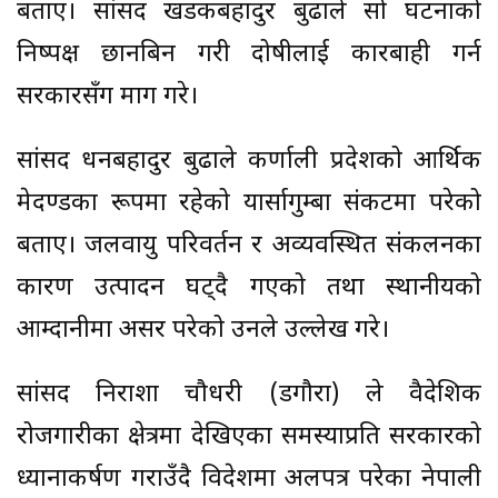
बताए। सांसद खडकबहादुर बुढाले सो घटनाको
निष्पक्ष छानबिन गरी दोषीलाई कारबाही गर्न
सरकारसँग माग गरे।
सांसद धनबहादुर बुढाले कर्णाली प्रदेशको आर्थिक
मेरुदण्डका रूपमा रहेको यार्सागुम्बा संकटमा परेको
बताए। जलवायु परिवर्तन र अव्यवस्थित संकलनका
कारण उत्पादन घट्दै गएको तथा स्थानीयको
आम्दानीमा असर परेको उनले उल्लेख गरे।
सांसद निराशा चौधरी (डगौरा) ले वैदेशिक
रोजगारीका क्षेत्रमा देखिएका समस्याप्रति सरकारको
ध्यानाकर्षण गराउँदै विदेशमा अलपत्र परेका नेपाली