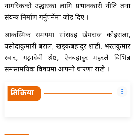
नागरिकको उद्धारका लागि प्रभावकारी नीति तथा
संयन्त्र निर्माण गर्नुपर्नेमा जोड दिए ।
आकस्मिक समयमा सांसदहरु खेमराज कोइराला,
यसोदाकुमारी बराल, खड्कबहादुर शाही, भरतकुमार
स्वार, गङ्गादेवी श्रेष्ठ, ऐनबहादुर महरले विभिन्न
समसामयिक विषयमा आफ्नो धारणा राखे ।
प्रतिक्रिया