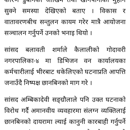
कारण डुबानको जोखिम तथा खानेपानीका मुहान
सुक्ने समस्या देखिएको बताए । विकास र
वातावरणबीच सन्तुलन कायम गरेर मात्रै आयोजना
सञ्चालन गर्नुपर्ने उनको भनाइ थियो ।
सांसद बलावती शर्माले कैलालीको गोदावरी
नगरपालिका-४ मा डिभिजन वन कार्यालयका
कर्मचारीलाई भीरबाट धकेलिएको घटनाप्रति आपत्ति
जनाउँदै निष्पक्ष छानबिनको माग गरे ।
सांसद अम्बिकादेवी सङ्ग्रौलाले पनि उक्त घटनाको
विरोध गर्दै अमानवीय व्यवहारमा संलग्न व्यक्तिलाई
छानबिनको दायरामा ल्याई कानुनी कारबाही गर्नुपर्ने