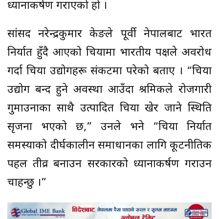
ध्यानाकर्षण गराएको हो ।
सांसद नरेन्द्रकुमार केरुङले पूर्वी नेपालबाट भारत
निर्यात हुँदै आएको चियामा भारतीय पक्षले अवरोध
गर्दा चिया उद्योगहरू संकटमा परेको बताए । “चिया
उद्योग बन्द हुने अवस्था आउँदा श्रमिकले रोजगारी
गुमाउनाका साथै उत्पादित चिया खेर जाने स्थिति
सृजना भएको छ,” उनले भने “चिया निर्यात
समस्याको दीर्घकालीन समाधानका लागि कूटनीतिक
पहल तीव्र बनाउन सरकारको ध्यानाकर्षण गराउन
चाहन्छु ।”