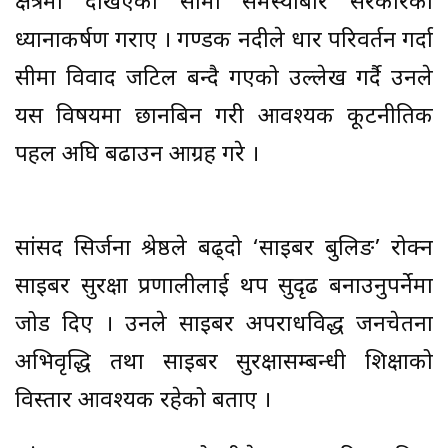
क्षेत्रमा देखिएको सीमा समस्याबारे सरकारको
ध्यानाकर्षण गराए । गण्डक नदीले धार परिवर्तन गर्दा
सीमा विवाद जटिल बन्दै गएको उल्लेख गर्दै उनले
यस विषयमा छानबिन गरी आवश्यक कूटनीतिक
पहल अघि बढाउन आग्रह गरे ।
सांसद सिर्जना श्रेष्ठले बढ्दो ‘साइबर बुलिङ’ रोक्न
साइबर सुरक्षा प्रणालीलाई थप सुदृढ बनाउनुपर्नेमा
जोड दिए । उनले साइबर अपराधविरुद्ध जनचेतना
अभिवृद्धि तथा साइबर सुरक्षासम्बन्धी शिक्षाको
विस्तार आवश्यक रहेको बताए ।