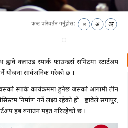
फन्ट परिवर्तन गर्नुहोस:
थ ह्वावे क्लाउड स्पार्क फाउन्डर्स समिटमा स्टार्टअप
्ने योजना सार्वजनिक गरेको छ ।
रमा यसको स्पार्क कार्यक्रममा हुनेछ जसको आगामी तीन
्टम निर्माण गर्ने लक्ष्य रहेको हाे । ह्वावेले सिंगापुर,
ार्टअप हब बनाउन मद्दत गरिरहेको छ ।