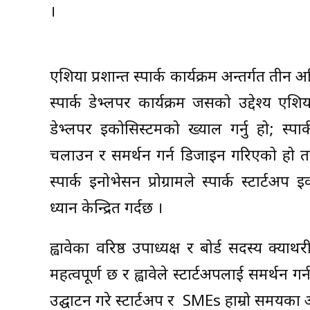
।
एशिया प्रशान्त स्पार्क कार्यक्रम अन्तर्गत तीन अ
स्पार्क डेभ्लपर कार्यक्रम जसको उद्देश्य एशिया
डेभ्लपर इकोसिस्टमको ख्याल गर्नु हो; स्पार्
चलाउन र समर्थन गर्न डिजाइन गरिएको हो ताक
स्पार्क इनोभेसन प्रोग्रामले स्पार्क स्टार्ट
ध्यान केन्द्रित गर्दछ ।
ह्वावेका वरिष्ठ उपाध्यक्ष र बोर्ड सदस्य क्
महत्वपूर्ण छ र ह्वावेले स्टार्टअपलाई समर्थन ग
उद्घाटन गरे स्टार्टअप र SMEs हाम्रो समयका