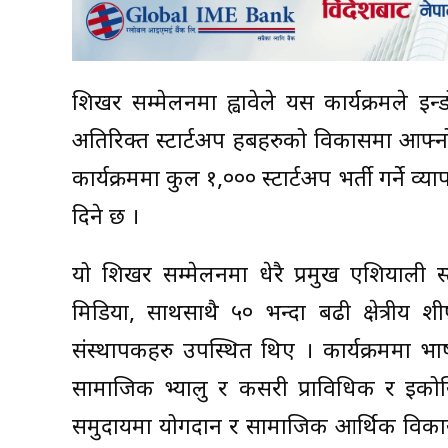
शिखर सम्मेलनमा ह्वावेले यस कार्यक्रमले इन
अतिरिक्त स्टार्टअप हबहरुको विकासमा आफ्नो प्रय
कार्यक्रममा कुल १,००० स्टार्टअप भर्ती गर्ने व
दिने छ ।
यो शिखर सम्मेलनमा धेरै प्रमुख एशियाली स्ट
मिडिया, साथसाथै ५० भन्दा बढी क्षेत्रीय शी
संस्थापकहरु उपस्थित थिए । कार्यक्रममा भ
सामाजिक भ्यालु र कसरी प्राविधिक र इकोस
समुदायमा योगदान र सामाजिक आर्थिक विकासलाई 