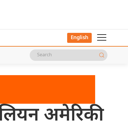
English
मिलियन अमेरिकी