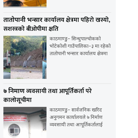
कार्यालय क्षेत्रमा पहिरो खस्यो,
तातोपानी भन्सार
सशस्त्रको बीओपीमा क्षति
काठमाण्डु– सिन्धुपाल्चोकको
भोटेकोशी गाउँपालिका–३ मा रहेको
तातोपानी भन्सार कार्यालय क्षेत्रमा
व्यवसायी तथा आपूर्तिकर्ता परे
७ निर्माण
कालोसूचीमा
काठमाण्डु– सार्वजनिक खरिद
अनुगमन कार्यालयले ७ निर्माण
व्यवसायी तथा आपूर्तिकर्तालाई