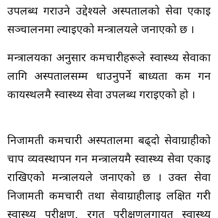
उपलब्ध गराउने उद्देश्यले अस्पतालको सेवा एकाइ
सञ्चालनमा ल्याइएको मन्त्रालयले जनाएको छ ।
मन्त्रालयका अनुसार कर्मचारीहरूले स्वास्थ्य सेवाका
लागि अस्पतालसम्म धाउनुपर्ने बाध्यता कम गर्न
कार्यस्थलमै स्वास्थ्य सेवा उपलब्ध गराइएको हो ।
निजामती कर्मचारी अस्पतालमा बढ्दो सेवाग्राहीको
चाप व्यवस्थापन गर्न मन्त्रालयमै स्वास्थ्य सेवा एकाइ
राखिएको मन्त्रालयले जनाएको छ । उक्त सेवा
निजामती कर्मचारी तथा सेवाग्राहीलाई लक्षित गरी
स्वास्थ्य परीक्षण, रगत परीक्षणलगायत स्वास्थ्य