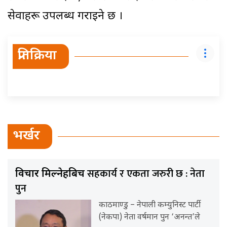
सेवाहरू उपलब्ध गराइने छ ।
प्रतिक्रिया
भर्खर
सहकार्य र एकता जरुरी छ : नेता
विचार मिल्नेहरूबिच
पुन
काठमाण्डु – नेपाली कम्युनिस्ट पार्टी
(नेकपा) नेता वर्षमान पुन ‘अनन्त’ले