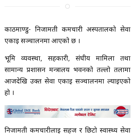
काठमाण्डु- निजामती कर्मचारी अस्पतालको सेवा
एकाइ सञ्चालनमा आएको छ ।
भूमि व्यवस्था, सहकारी, संघीय मामिला तथा
सामान्य प्रशासन मन्त्रालय भवनको तल्लो तलामा
आजदेखि उक्त सेवा एकाइ सञ्चालनमा ल्याइएको
हो ।
निजामती कर्मचारीलाई सहज र छिटो स्वास्थ्य सेवा