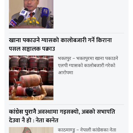
ग्यासको कालोबजारी गर्ने किराना
खाना पकाउने
पसल सञ्चालक पक्राउ
भक्तपुर – भक्तपुरमा खाना पकाउने
एलपी ग्यासको कालोबजारी गरेको
आरोपमा
अवस्थामा गइसक्यो, अबको सभापति
कांग्रेस पुरानै
देउवा नै हो : नेता बस्नेत
काठमाण्डु – नेपाली कांग्रेसका नेता