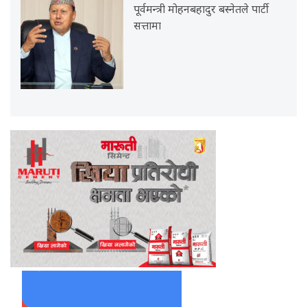
पूर्वमन्त्री मोहनबहादुर बस्नेतले पार्टी
सत्तामा