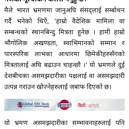
मैले भारत भ्रमणमा जानुअघि संसद्लाई सम्बोधन
गर्दै भनेको थिएँ, ‘हाम्रो वैदेशिक मामिला वा
सम्बन्धको प्रस्थानबिन्दु मित्रता हुनेछ । हामी हाम्रो
भौगोलिक अखण्डता, स्वाभिमानको सम्मान र
पारस्परिक लाभका आधारमा छिमेकीहरुसँगको
मित्रतालाई अघि बढाउन चाहन्छौ ।’ यो भ्रमणले दुई
देशबीचका असमझदारीका पक्षलाई वा असमझदारी
उत्पन्न गराउन खोज्नेहरुलाई जबाफ दिएको छ।
यो भ्रमण असमझदारीका सम्भावनाहरुलाई पनि