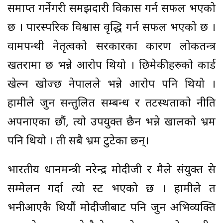
समाप्त गर्नेगरी समझदारी विकास गर्न सफल भएको
छ । पारस्परिक विश्वास वृद्धि गर्न सफल भएको छ ।
वामपन्थी नेतृत्वको सरकारका कारण लोकतन्त्र
खतरामा छ भन्ने आरोप थियो । छिमेकीहरुको कार्ड
खेल्न खोज्छ नेपालले भन्ने आरोप पनि थियो ।
हामीले जुन सन्तुलित सम्बन्ध र तटस्थताको नीति
अपनाएका छौं, त्यो उपयुक्त छैन भन्ने खालको भ्रम
पनि थियो । ती सबै भ्रम टुटेका छन्।
भारतीय प्रधानमन्त्री नरेन्द्र मोदीजी र मैले संयुक्त प्रेस
सम्मेलन गर्दा त्यो प्रस्ट भएको छ । हामीले त
भनीआएकै थियौं मोदीजीबाट पनि जुन अभिव्यक्ति