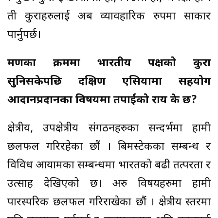
ती कुराहरुलाई अब व्यावहारिक रुपमा साकार
पार्नुपर्छ।
भ्रमणका क्रममा भारतीय पक्षको कुरा
सुनिसकेपछि दक्षिण एसियामा सहयोग
आदानप्रदानका विषयमा तपाईंको राय के छ?
क्षेत्रीय, उपक्षेत्रीय संगठनहरुका सन्दर्भमा हामी
छलफल गरिरहेका छौं । बिमस्टेकका सम्बन्ध र
विविध आयामका सम्बन्धमा भारतको बढी तत्परता र
उत्साह देखिएको छ। अरु विषयहरुमा हामी
पारस्परिक छलफल गरिराखेका छौं । क्षेत्रीय स्तरमा