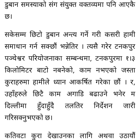
डुबान समस्याको प्रसंग संयुक्त वक्तव्यमा पनि आएकै
छ।
सकेसम्म छिटो डुबान अन्त्य गर्ने गरी कसरी हामी
समाधान गर्न सक्छौं भन्नेतिर । त्यसै गरेर टनकपुर
पञ्चेश्वर परियोजनाका सम्बन्धमा, टनकपुरमा १।३
किलोमिटर बाटो नबनेको, काम नभएको जस्ता
कुराहरुमा हामीले ध्यान आकर्षित गरेका छौं । र,
उहाँहरुले छिटै काम अगाडि बढाउने भनेर म
दिल्लीमा हुँदाहुँदै तलतिर निर्देशन जारी
गरिसक्नुभएको छ।
कतिवटा कुरा देखाउनका लागि अथवा उठायौं