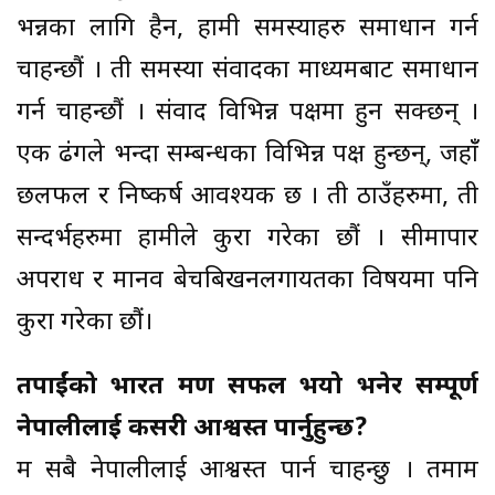
भन्नका लागि हैन, हामी समस्याहरु समाधान गर्न
चाहन्छौं । ती समस्या संवादका माध्यमबाट समाधान
गर्न चाहन्छौं । संवाद विभिन्न पक्षमा हुन सक्छन् ।
एक ढंगले भन्दा सम्बन्धका विभिन्न पक्ष हुन्छन्, जहाँँ
छलफल र निष्कर्ष आवश्यक छ । ती ठाउँहरुमा, ती
सन्दर्भहरुमा हामीले कुरा गरेका छौं । सीमापार
अपराध र मानव बेचबिखनलगायतका विषयमा पनि
कुरा गरेका छौं।
तपाईंको भारत भ्रमण सफल भयो भनेर सम्पूर्ण
नेपालीलाई कसरी आश्वस्त पार्नुहुन्छ?
म सबै नेपालीलाई आश्वस्त पार्न चाहन्छु । तमाम