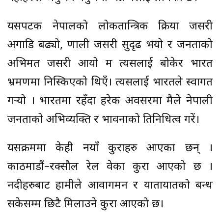
यसपटक नेपालको लोकतान्त्रिक प्रक्रिया जसरी
अगाडि बढ्यो, प्रणाली जसरी सुदृढ भयो र जनताको
अभिमत जसरी आयो म त्यसलाई बोकेर भारत
भ्रमणमा निस्किएको थिएँ। त्यसलाई भारतले स्वागत
गर्‍यो । भारतमा रहँदा हरेक अवसरमा मैले नेपाली
जनताको अभिव्यक्ति र भावनाको प्रतिनिधित्व गरें।
यसक्रममा केही नयाँ कुराहरु आएका छन् ।
काठमाडौं–रक्सौल रेल वेका कुरा आएको छ ।
नदीहरुबाट हामीले आवागमन र यातायातको प्रबन्ध
सकेसम्म छिटै मिलाउने कुरा आएको छ।