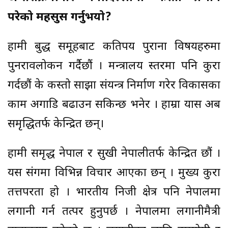
परेको महसुस गर्नुभयो?
हामी प्रबुद्ध समूहबाट कतिपय पुराना विषयहरुमा
पुनरावलोकन गर्दैछौं । मन्त्रालय स्तरमा पनि कुरा
गर्दछौं के कस्तो साझा संयन्त्र निर्माण गरेर विकासका
काम अगाडि बढाउन सकिन्छ भनेर । हाम्रा प्रयास अब
समृद्धितर्फ केन्द्रित छन्।
हामी समृद्ध नेपाल र सुखी नेपालीतर्फ केन्द्रित छौं ।
यस प्रसंगमा विभिन्न विचार आएका छन् । मुख्य कुरा
तत्तपरता हो । भारतीय निजी क्षेत्र पनि नेपालमा
लगानी गर्न तत्पर हुनुपर्छ । नेपालमा लगानीमैत्री