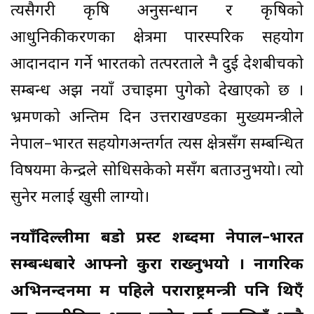
त्यसैगरी कृषि अनुसन्धान र कृषिको
आधुनिकीकरणका क्षेत्रमा पारस्परिक सहयोग
आदानप्रदान गर्ने भारतको तत्परताले नै दुई देशबीचको
सम्बन्ध अझ नयाँ उचाइमा पुगेको देखाएको छ ।
भ्रमणको अन्तिम दिन उत्तराखण्डका मुख्यमन्त्रीले
नेपाल–भारत सहयोगअन्तर्गत त्यस क्षेत्रसँग सम्बन्धित
विषयमा केन्द्रले सोधिसकेको मसँग बताउनुभयो। त्यो
सुनेर मलाई खुसी लाग्यो।
नयाँदिल्लीमा बडो प्रस्ट शब्दमा नेपाल–भारत
सम्बन्धबारे आफ्नो कुरा राख्नुभयो । नागरिक
अभिनन्दनमा म पहिले पराराष्ट्रमन्त्री पनि थिएँ