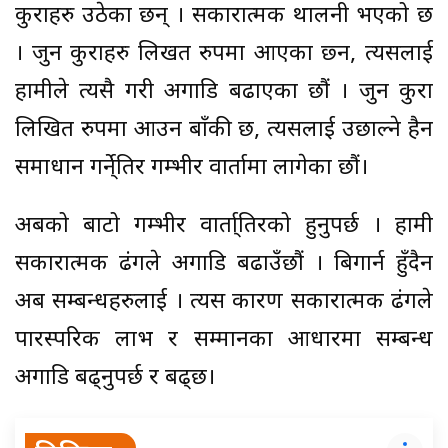
कुराहरु उठेका छन् । सकारात्मक थालनी भएको छ
। जुन कुराहरु लिखत रुपमा आएका छ्न, त्यसलाई
हामीले त्यसै गरी अगाडि बढाएका छौं । जुन कुरा
लिखित रुपमा आउन बाँकी छ, त्यसलाई उछाल्ने हैन
समाधान गर्ने्तिर गम्भीर वार्तामा लागेका छौं।
अबको बाटो गम्भीर वार्ता्तिरको हुनुपर्छ । हामी
सकारात्मक ढंगले अगाडि बढाउँछौं । बिगार्न हुँदैन
अब सम्बन्धहरुलाई । त्यस कारण सकारात्मक ढंगले
पारस्परिक लाभ र सम्मानका आधारमा सम्बन्ध
अगाडि बढ्नुपर्छ र बढ्छ।