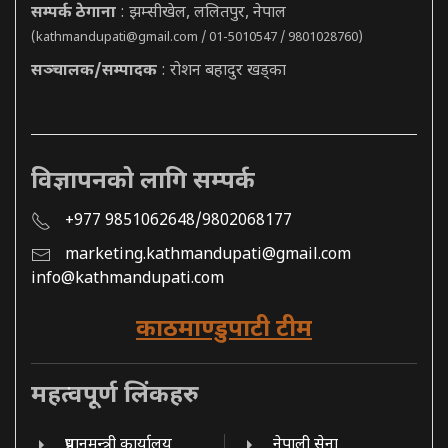
सम्पर्क ठेगाना
: झम्सीखेल, ललितपुर, नेपाल
(
kathmandupati@gmail.com
/ 01-5010547 / 9801028760)
सञ्चालक/सम्पादक
: रोशन बहादुर खड्का
विज्ञापनको लागि सम्पर्क
+977 9851062648/9802068177
marketing.kathmandupati@gmail.com
info@kathmandupati.com
काठमाण्डुपाटी टीम
महत्वपूर्ण लिंकहरु
प्रधानमन्त्री कार्यालय
नेपाली सेना