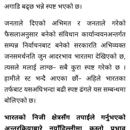
अगाडि बढ्छ भन्ने स्पष्ट भएको छ।
जनताले दिएको अभिमत र जनताले गरेको
फैसलाअनुसार बनेको संविधान कार्यान्वयनअन्तर्गत
सम्पन्न निर्वाचनबाट बनेको सरकारप्रति अभिव्यक्त
जनसमर्थनप्रति जुन आदरभाव भारतमा देखिएको छ,
त्यसले मलाई लाग्छ– सबै कुरा स्पष्ट गरेको छ ।
हामीले प्रस्ट भन्दै आएका छौं– अहिले भारतका
तर्फबाट यसअघिभन्दा बढी स्पष्ट ढंगले यस सम्बन्धमा
बोलिएको छ।
भारतको निजी क्षेत्रसँग तपाईंले गर्नुभएको
अन्तरक्रियाबारे नयाँदिल्लीमा कस्तो प्रभाव