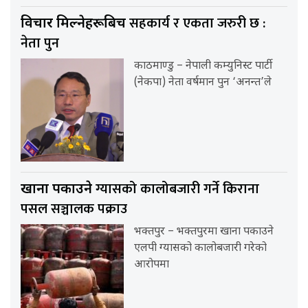
सहकार्य र एकता जरुरी छ :
विचार मिल्नेहरूबिच
नेता पुन
काठमाण्डु – नेपाली कम्युनिस्ट पार्टी
(नेकपा) नेता वर्षमान पुन ‘अनन्त’ले
ग्यासको कालोबजारी गर्ने किराना
खाना पकाउने
पसल सञ्चालक पक्राउ
भक्तपुर – भक्तपुरमा खाना पकाउने
एलपी ग्यासको कालोबजारी गरेको
आरोपमा