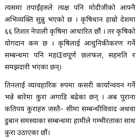
त्यसमा तपाईंहरुले प्रत्यक्ष पनि मोदीजीको आफ्नै
अभिव्यक्ति सुन्नु भएको छ । कृषिप्रधान हाम्रो देशमा
६६ प्रतिशत नेपाली कृषिमा आधारित छौं । तर कृषिको
योगदान कम छ । कृषिलाई आधुनिकीकरण गर्ने
सम्बन्धमा पनि महŒवपूर्ण छलफल, सहमति र
समझदारी भएका छन्।
तिनलाई व्यावहारिक रुपमा कसरी कार्यान्वयन गर्ने
भन्ने बारेमा कुरा अगाडि बढेका छन् । अब पुराना
कतिपय कुराहरु जस्तै– सीमा सम्बन्धीविवाद अथवा
डुबान समस्याका सम्बन्धमा हामीले गम्भीरताका साथ
कुरा उठाएका छौं।