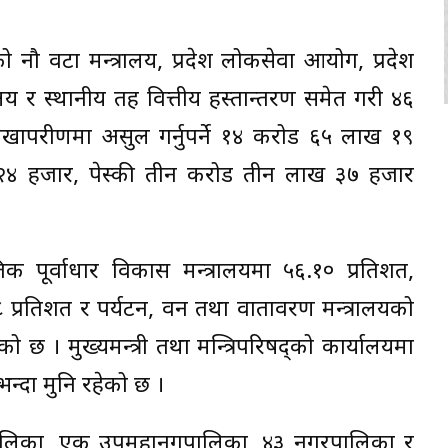
 नौ वटा मन्त्रालय, प्रदेश लोकसेवा आयोग, प्रदेश
लय र स्थानीय तह वित्तीय हस्तान्तरण समेत गरी ४६
परीक्षणमा असुल गर्नुपर्ने १४ करोड ६५ लाख १९
ख २४ हजार, पेस्की तीन करोड तीन लाख ३७ हजार
तिक पूर्वाधार विकास मन्त्रालयमा ५६.१० प्रतिशत,
१८ प्रतिशत र पर्यटन, वन तथा वातावरण मन्त्रालयको
 छ । मुख्यमन्त्री तथा मन्त्रिपरिषद्को कार्यालयमा
भन्दा मुनि रहेको छ ।
ालिका, एक उपमहानगपालिका, ४३ नगरपालिका र