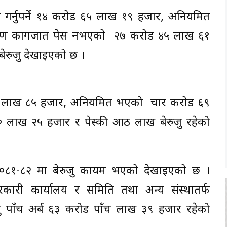
ुल गर्नुपर्ने १४ करोड ६५ लाख १९ हजार, अनियमित
माण कागजात पेस नभएको २७ करोड ४५ लाख ६१
ेरुजु देखाइएको छ ।
ने ५१ लाख ८५ हजार, अनियमित भएको चार करोड ६९
 लाख २५ हजार र पेस्की आठ लाख बेरुजु रहेको
 २०८१-८२ मा बेरुजु कायम भएको देखाइएको छ ।
 सरकारी कार्यालय र समिति तथा अन्य संस्थातर्फ
ुजु पाँच अर्ब ६३ करोड पाँच लाख ३९ हजार रहेको