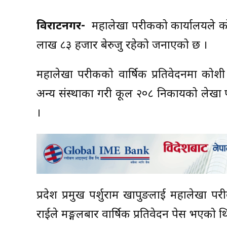
विराटनगर-
महालेखा परीक्षकको कार्यालयले क
लाख ८३ हजार बेरुजु रहेको जनाएको छ ।
महालेखा परीक्षकको वार्षिक प्रतिवेदनमा को
अन्य संस्थाका गरी कूल २०८ निकायको लेखा प
।
प्रदेश प्रमुख पर्शुराम खापुङलाई महालेखा परी
राईले मङ्गलबार वार्षिक प्रतिवेदन पेस भएको थ