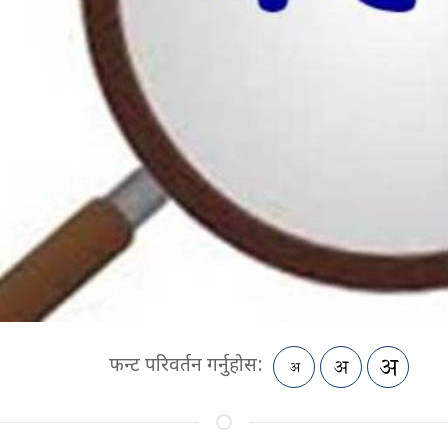
फन्ट परिवर्तन गर्नुहोस: