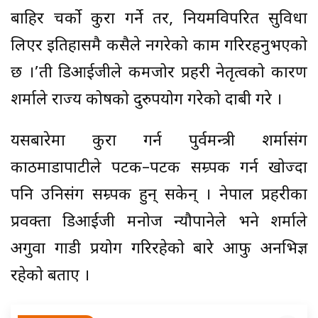
बाहिर चर्को कुरा गर्ने तर, नियमविपरित सुविधा
लिएर इतिहासमै कसैले नगरेको काम गरिरहनुभएको
छ ।’ती डिआईजीले कमजोर प्रहरी नेतृत्वको कारण
शर्माले राज्य कोषको दुरुपयोग गरेको दाबी गरे ।
यसबारेमा कुरा गर्न पुर्वमन्त्री शर्मासंग
काठमाडौंपाटीले पटक–पटक सम्र्पक गर्न खोज्दा
पनि उनिसंग सम्र्पक हुन् सकेन् । नेपाल प्रहरीका
प्रवक्ता डिआईजी मनोज न्यौपानेले भने शर्माले
अगुवा गाडी प्रयोग गरिरहेको बारे आफु अनभिज्ञ
रहेको बताए ।