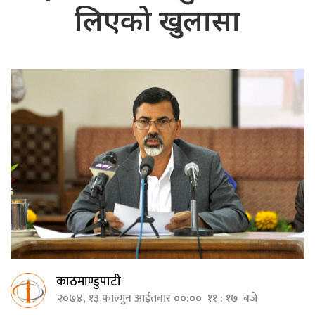
लिएको खुलासा
काठमाण्डुपाटी
२०७४, १३ फाल्गुन आईतबार ००:०० ११ : १७ बजे