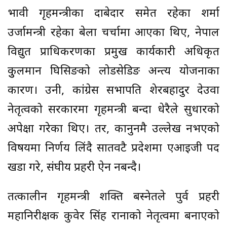
भावी गृहमन्त्रीका दाबेदार समेत रहेका शर्मा
उर्जामन्त्री रहेका बेला चर्चामा आएका थिए, नेपाल
विद्युत प्राधिकरणका प्रमुख कार्यकारी अधिकृत
कुुलमान घिसिङको लोडसेडिङ अन्त्य योजनाका
कारण। उनी, कांग्रेस सभापति शेरबहादुर देउवा
नेतृत्वको सरकारमा गृहमन्त्री बन्दा धेरैले सुधारको
अपेक्षा गरेका थिए। तर, कानुनमै उल्लेख नभएको
विषयमा निर्णय लिंदै सातवटै प्रदेशमा एआइजी पद
खडा गरे, संघीय प्रहरी ऐन नबन्दै।
तत्कालीन गृहमन्त्री शक्ति बस्नेतले पुर्व प्रहरी
महानिरीक्षक कुवेर सिंह रानाको नेतृत्वमा बनाएको