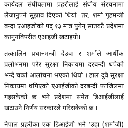
कार्यदल संघीयतामा प्रहरीलाई संघीय संरचनामा
लैजानुुपर्ने सुुझाव दिएको थियो। तर, शर्मा गृहमन्त्री
बन्दा एआइजीको पद् १३ मात्र पुुगेन् सातवटै प्रदेशमा
कानुनविपरीत एआइजी खटाइयो।
तत्कालिन प्रधानमन्त्री देउवा र शर्माले आर्थीक
प्रलोभनमा परेर सुरक्षा निकायमा दरबन्दी थपेको
भन्दै चर्को आलोचना भएको थियो । हाल दुवै सुरक्षा
निकायमा थपिएको एआईजीको दरबन्दी फाजिलमा
गइसकेको छ भने प्रदेशमा समेत डिआईजीलाई
खटाउने निर्णय सरकारले गरिसकेको छ ।
नेपाल प्रहरीका एक डिआईजी भने ‘उहा (शर्माजी)