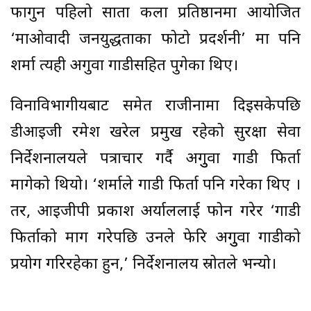
फागुन पहिलो साता कला प्रतिष्ठानमा आयोजित
‘माओवादी जनयुद्धताका फोटो प्रदर्शनी’ मा पनि
शर्मा त्यही अगुवा गाडीसहित पुगेका थिए।
विनाविभागीयबाट समेत राजीनामा दिइसकेपछि
डीआइजी रमेश खरेल प्रमुख रहेको सुरक्षा सेवा
निर्देशनालयले पत्राचार गर्दै अगुुवा गाडी फिर्ता
मागेको थियो। ‘शर्माले गाडी फिर्ता पनि गरेका थिए ।
तर, आइजीपी प्रकाश अर्याललाई फोन गरेर ‘गाडी
फिर्ताको माग गरेपछि उनले फेरि अगुुवा गाडीको
प्रयोग गरिरहेका हुन,’ निर्देशनालय स्रोतले भन्यो।