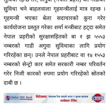
सुविधा रहन्छ तर, अगुुवा (नेपाल प्रहरी) को गाडीको
सुुविधा भने बाहलवाला गृहमन्त्रीलाई मात्र रहन्छ ।
गृहमन्त्री भएका बेला सदाचारको कुरा गरेर
कार्ययोजना प्रस्तुत गरेका शर्मा मन्त्रीबाट हट्दा समेत
नेपाल प्रहरीको सुरक्षासहितको बा १ झ ५५५३
नम्बरको गाडी अगुवा सुविधाका लागि प्रयोग
गरिरहेका छन्। उनले नेपाल प्रहरीबाट वा १४ १५५३
नम्बरको सेन्ट्रो कार समेत सरकारी नम्बर परिवर्तन
गरेर निजी कारको रुपमा प्रयोग गरिरहेको स्रोतको
दाबी छ ।