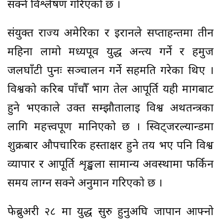
सक्ने विश्लेषण गरिएको छ ।
संयुक्त राज्य अमेरिका र इरानले सप्ताहन्तमा तीन
महिना लामो मध्यपूर्व युद्ध अन्त्य गर्ने र हर्मुज
जलघाँटी पुनः सञ्चालन गर्ने सहमति गरेका थिए ।
विश्वको करिब पाँचौँ भाग तेल आपूर्ति यही मार्गबाट
हुने भएकाले उक्त सम्झौतालाई विश्व अर्थतन्त्रका
लागि महत्त्वपूर्ण मानिएको छ । स्विट्जरल्यान्डमा
शुक्रबार औपचारिक हस्ताक्षर हुने तय भए पनि विश्व
व्यापार र आपूर्ति शृङ्खला सामान्य अवस्थामा फर्किन
समय लाग्न सक्ने अनुमान गरिएको छ ।
फेब्रुअरी २८ मा युद्ध सुरु हुनुअघि जापान आफ्नो