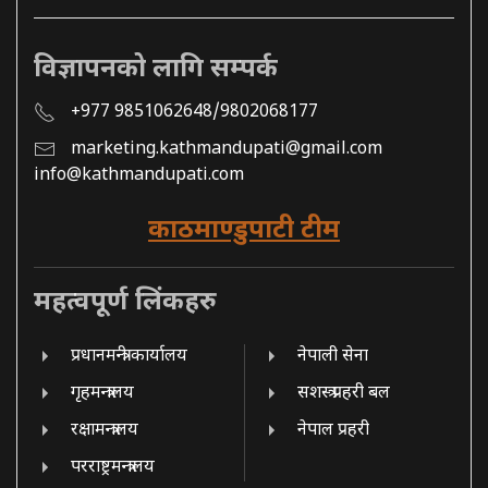
विज्ञापनको लागि सम्पर्क
+977 9851062648/9802068177
marketing.kathmandupati@gmail.com
info@kathmandupati.com
काठमाण्डुपाटी टीम
महत्वपूर्ण लिंकहरु
प्रधानमन्त्री कार्यालय
नेपाली सेना
गृहमन्त्रालय
सशस्त्र प्रहरी बल
रक्षामन्त्रालय
नेपाल प्रहरी
परराष्ट्रमन्त्रालय