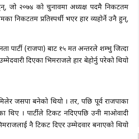
हुन्, जो २०७४ को चुनावमा अध्यक्ष पदमै निकटतम
मका निकटतम प्रतिस्पर्धी भएर हार व्यहोर्ने उनै हुन्,
जनता पार्टी (राजपा) बाट १५ मत अन्तरले शम्भु जित्दा
मेदवारी दिएका भिमराजले हार बेहोर्नु परेको थियो
लेर जसपा बनेको थियो । तर, पछि पूर्व राजपाका
का थिए । पार्टीले टिकट नदिएपछि उनी माओवादी
ने भिमराजलाई नै टिकट दिएर उम्मेदवार बनाएको थियो