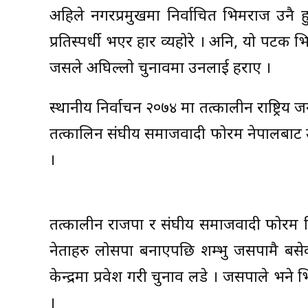
अहिले नगरप्रमुखमा निर्वाचित भिमराज उनै 
प्रतिस्पर्धी भएर हार व्यहोरे । अनि, यो पटक भि
जसले अघिल्लो चुनावमा उनलाई हराए ।
स्थानीय निर्वाचन २०७४ मा तत्कालीन राष्ट्रिय 
तत्कालिन संघीय समाजवादी फोरम नेपालबाट उम्
।
तत्कालीन राजपा र संघीय समाजवादी फोरम मि
नेताहरु लोसपा बनाएपछि शम्भु जसपामै बसे
केन्द्रमा प्रवेश गरी चुनाव लडे । जसपाले भ
।