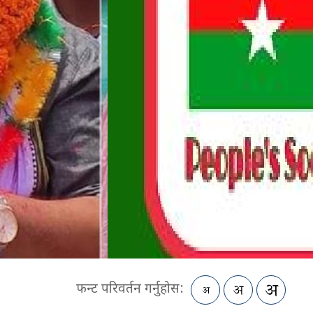
फन्ट परिवर्तन गर्नुहोस: