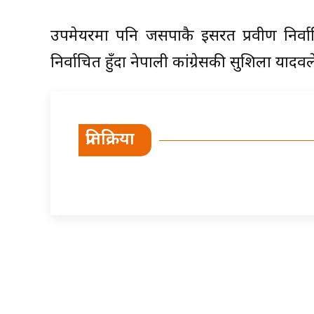
उपमेयरमा पनि जसपाकै इसरत प्रवीण निर्
निर्वाचित हुँदा नेपाली कांग्रेसकी सुशिला याद
प्रतिक्रिया